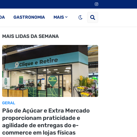
DA
GASTRONOMIA
MAIS
MAIS LIDAS DA SEMANA
GERAL
Pão de Açúcar e Extra Mercado
proporcionam praticidade e
agilidade de entregas do e-
commerce em lojas físicas