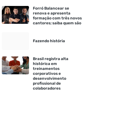
Forró Balancear se
renova e apresenta
formação com três novos
cantores; saiba quem são
Fazendo história
Brasil registra alta
histórica em
treinamentos
corporativos e
desenvolvimento
profissional de
colaboradores