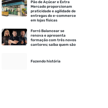
Pão de Açúcar e Extra
Mercado proporcionam
praticidade e agilidade de
entregas do e-commerce
em lojas físicas
Forró Balancear se
renova e apresenta
formação com três novos
cantores; saiba quem são
Fazendo história