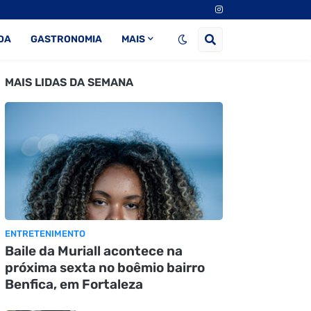
DA
GASTRONOMIA
MAIS
MAIS LIDAS DA SEMANA
ENTRETENIMENTO
Baile da Muriall acontece na
próxima sexta no boêmio bairro
Benfica, em Fortaleza