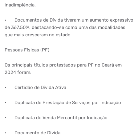
inadimplência.
•
Documentos de Dívida tiveram um aumento expressivo
de 367,50%, destacando-se como uma das modalidades
que mais cresceram no estado.
Pessoas Físicas (PF)
Os principais títulos protestados para PF no Ceará em
2024 foram:
•
Certidão de Dívida Ativa
•
Duplicata de Prestação de Serviços por Indicação
•
Duplicata de Venda Mercantil por Indicação
•
Documento de Dívida