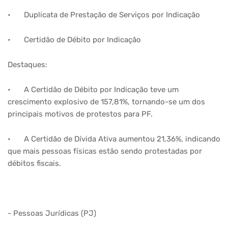
•
Duplicata de Prestação de Serviços por Indicação
•
Certidão de Débito por Indicação
Destaques:
•
A Certidão de Débito por Indicação teve um
crescimento explosivo de 157,81%, tornando-se um dos
principais motivos de protestos para PF.
•
A Certidão de Dívida Ativa aumentou 21,36%, indicando
que mais pessoas físicas estão sendo protestadas por
débitos fiscais.
- Pessoas Jurídicas (PJ)