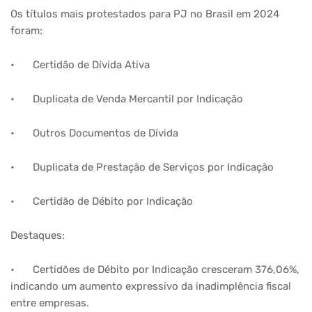
Os títulos mais protestados para PJ no Brasil em 2024
foram:
•
Certidão de Dívida Ativa
•
Duplicata de Venda Mercantil por Indicação
•
Outros Documentos de Dívida
•
Duplicata de Prestação de Serviços por Indicação
•
Certidão de Débito por Indicação
Destaques:
•
Certidões de Débito por Indicação cresceram 376,06%,
indicando um aumento expressivo da inadimplência fiscal
entre empresas.