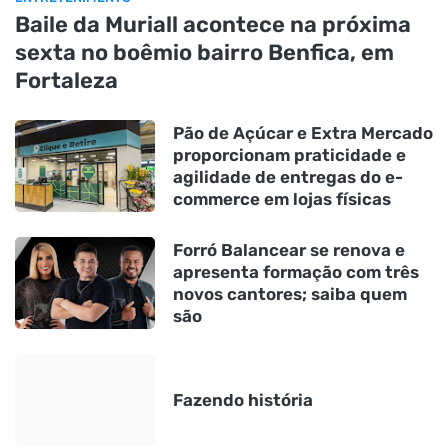
Baile da Muriall acontece na próxima
sexta no boêmio bairro Benfica, em
Fortaleza
Pão de Açúcar e Extra Mercado
proporcionam praticidade e
agilidade de entregas do e-
commerce em lojas físicas
Forró Balancear se renova e
apresenta formação com três
novos cantores; saiba quem
são
Fazendo história