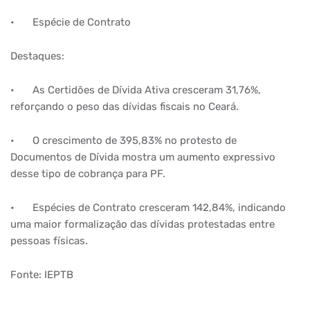
•
Espécie de Contrato
Destaques:
•
As Certidões de Dívida Ativa cresceram 31,76%,
reforçando o peso das dívidas fiscais no Ceará.
•
O crescimento de 395,83% no protesto de
Documentos de Dívida mostra um aumento expressivo
desse tipo de cobrança para PF.
•
Espécies de Contrato cresceram 142,84%, indicando
uma maior formalização das dívidas protestadas entre
pessoas físicas.
Fonte: IEPTB