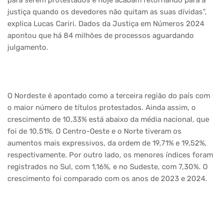
para serem protestados e hoje acabam retornando para a
justiça quando os devedores não quitam as suas dívidas”,
explica Lucas Cariri. Dados da Justiça em Números 2024
apontou que há 84 milhões de processos aguardando
julgamento.
O Nordeste é apontado como a terceira região do país com
o maior número de títulos protestados. Ainda assim, o
crescimento de 10,33% está abaixo da média nacional, que
foi de 10,51%. O Centro-Oeste e o Norte tiveram os
aumentos mais expressivos, da ordem de 19,71% e 19,52%,
respectivamente. Por outro lado, os menores índices foram
registrados no Sul, com 1,16%, e no Sudeste, com 7,30%. O
crescimento foi comparado com os anos de 2023 e 2024.