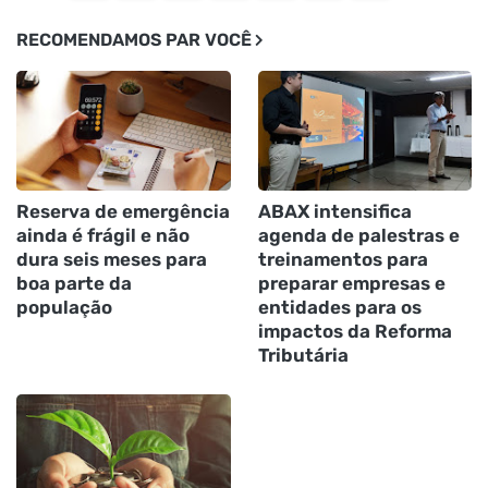
RECOMENDAMOS PAR VOCÊ
Reserva de emergência
ABAX intensifica
ainda é frágil e não
agenda de palestras e
dura seis meses para
treinamentos para
boa parte da
preparar empresas e
população
entidades para os
impactos da Reforma
Tributária