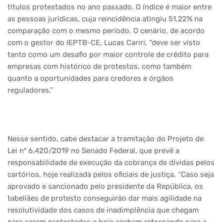
títulos protestados no ano passado. O índice é maior entre
as pessoas jurídicas, cuja reincidência atingiu 51,22% na
comparação com o mesmo período. O cenário, de acordo
com o gestor do IEPTB-CE, Lucas Cariri, “deve ser visto
tanto como um desafio por maior controle de crédito para
empresas com histórico de protestos, como também
quanto a oportunidades para credores e órgãos
reguladores.”
Nesse sentido, cabe destacar a tramitação do Projeto de
Lei nº 6.420/2019 no Senado Federal, que prevê a
responsabilidade de execução da cobrança de dívidas pelos
cartórios, hoje realizada pelos oficiais de justiça. “Caso seja
aprovado e sancionado pelo presidente da República, os
tabeliães de protesto conseguirão dar mais agilidade na
resolutividade dos casos de inadimplência que chegam