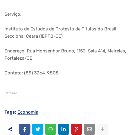
Serviço:
Instituto de Estudos de Protesto de Títulos do Brasil –
Seccional Ceará (IEPTB-CE)
Endereço: Rua Monsenhor Bruno, 1153, Sala 414, Meireles,
Fortaleza/CE
Contato: (85) 3264-9808
Parceiro
Tags:
Economia