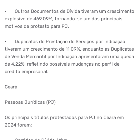
•
Outros Documentos de Dívida tiveram um crescimento
explosivo de 469,09%, tornando-se um dos principais
motivos de protesto para PJ.
•
Duplicatas de Prestação de Serviços por Indicação
tiveram um crescimento de 11,09%, enquanto as Duplicatas
de Venda Mercantil por Indicação apresentaram uma queda
de 4,22%, refletindo possíveis mudanças no perfil de
crédito empresarial.
Ceará
Pessoas Jurídicas (PJ)
Os principais títulos protestados para PJ no Ceará em
2024 foram: