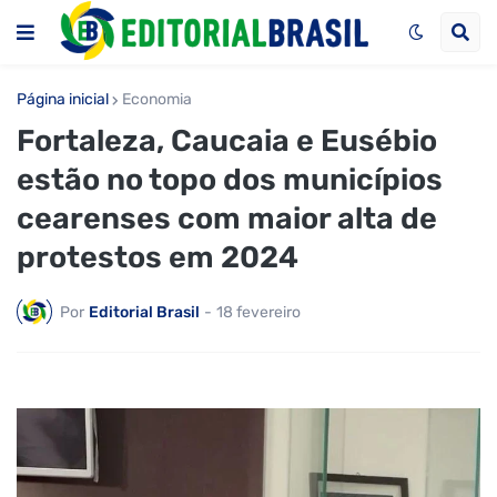
Página inicial
Economia
Fortaleza, Caucaia e Eusébio
estão no topo dos municípios
cearenses com maior alta de
protestos em 2024
Por
Editorial Brasil
-
18 fevereiro