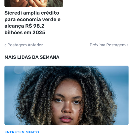
Sicredi amplia crédito
para economia verde e
alcança R$ 98,2
bilhões em 2025
Postagem Anterior
Próxima Postagem
MAIS LIDAS DA SEMANA
ENTRETENIMENTO