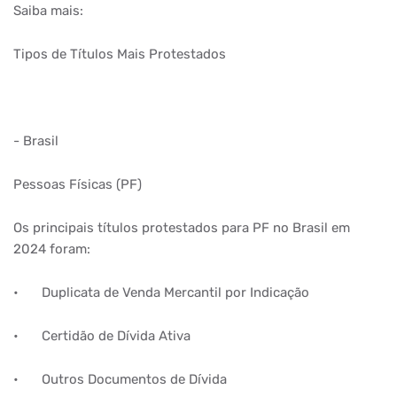
Saiba mais:
Tipos de Títulos Mais Protestados
- Brasil
Pessoas Físicas (PF)
Os principais títulos protestados para PF no Brasil em
2024 foram:
•
Duplicata de Venda Mercantil por Indicação
•
Certidão de Dívida Ativa
•
Outros Documentos de Dívida