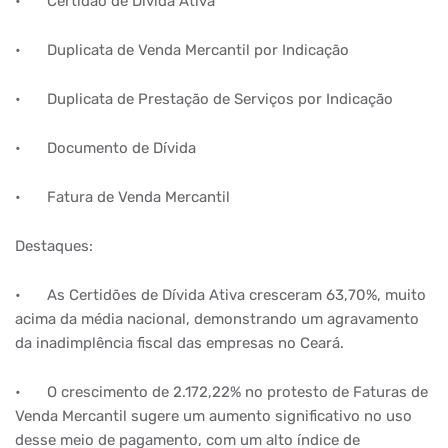
•
Certidão de Dívida Ativa
•
Duplicata de Venda Mercantil por Indicação
•
Duplicata de Prestação de Serviços por Indicação
•
Documento de Dívida
•
Fatura de Venda Mercantil
Destaques:
•
As Certidões de Dívida Ativa cresceram 63,70%, muito
acima da média nacional, demonstrando um agravamento
da inadimplência fiscal das empresas no Ceará.
•
O crescimento de 2.172,22% no protesto de Faturas de
Venda Mercantil sugere um aumento significativo no uso
desse meio de pagamento, com um alto índice de