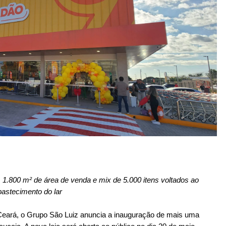
 1.800 m² de área de venda e mix de 5.000 itens voltados ao
bastecimento do lar
eará, o Grupo São Luiz anuncia a inauguração de mais uma