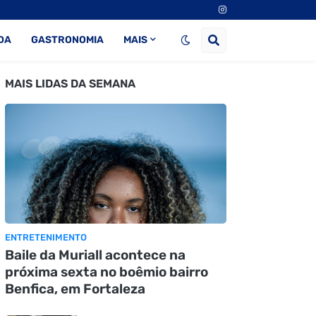
DA
GASTRONOMIA
MAIS
MAIS LIDAS DA SEMANA
ENTRETENIMENTO
Baile da Muriall acontece na
próxima sexta no boêmio bairro
Benfica, em Fortaleza