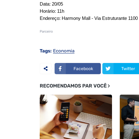
Data: 20/05
Horário: 11h
Endereço: Harmony Mall - Via Estruturante 1100
Parceiro
Tags:
Economia
Facebook
Twitter
RECOMENDAMOS PAR VOCÊ