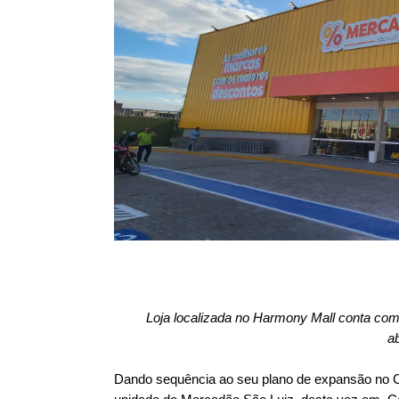
Loja localizada no Harmony Mall conta com
a
Dando sequência ao seu plano de expansão no C