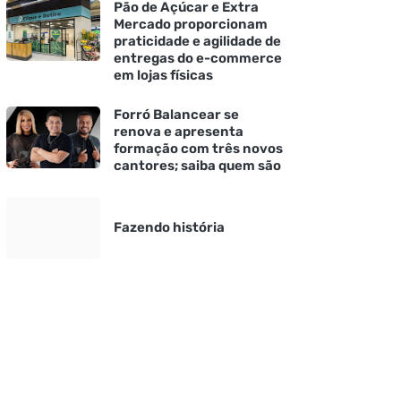
Pão de Açúcar e Extra
Mercado proporcionam
praticidade e agilidade de
entregas do e-commerce
em lojas físicas
Forró Balancear se
renova e apresenta
formação com três novos
cantores; saiba quem são
Fazendo história