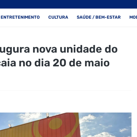
ENTRETENIMENTO
CULTURA
SAÚDE / BEM-ESTAR
MO
augura nova unidade do
ia no dia 20 de maio