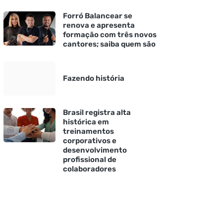
Forró Balancear se
renova e apresenta
formação com três novos
cantores; saiba quem são
Fazendo história
Brasil registra alta
histórica em
treinamentos
corporativos e
desenvolvimento
profissional de
colaboradores