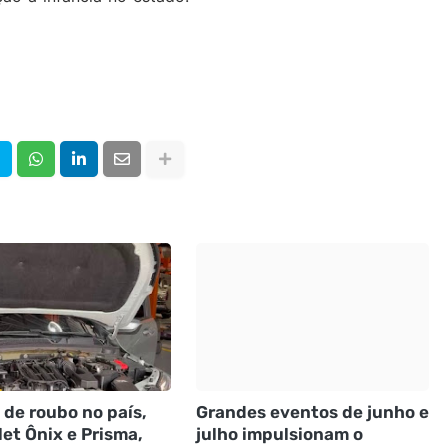
 de roubo no país,
Grandes eventos de junho e
et Ônix e Prisma,
julho impulsionam o