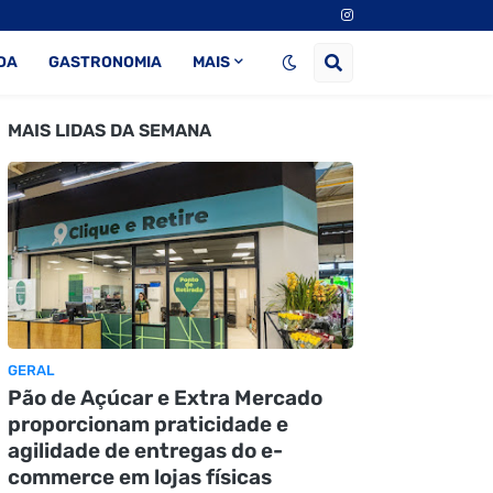
DA
GASTRONOMIA
MAIS
MAIS LIDAS DA SEMANA
GERAL
Pão de Açúcar e Extra Mercado
proporcionam praticidade e
agilidade de entregas do e-
commerce em lojas físicas