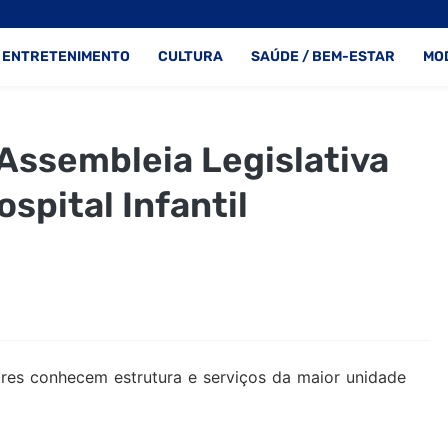
ENTRETENIMENTO
CULTURA
SAÚDE / BEM-ESTAR
MO
Assembleia Legislativa
ospital Infantil
I
res conhecem estrutura e serviços da maior unidade