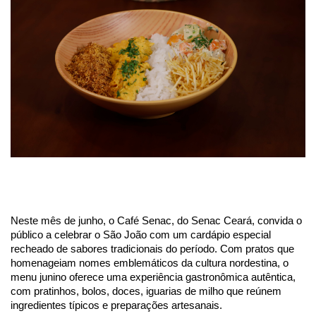
Neste mês de junho, o Café Senac, do Senac Ceará, convida o
público a celebrar o São João com um cardápio especial
recheado de sabores tradicionais do período. Com pratos que
homenageiam nomes emblemáticos da cultura nordestina, o
menu junino oferece uma experiência gastronômica autêntica,
com pratinhos, bolos, doces, iguarias de milho que reúnem
ingredientes típicos e preparações artesanais.