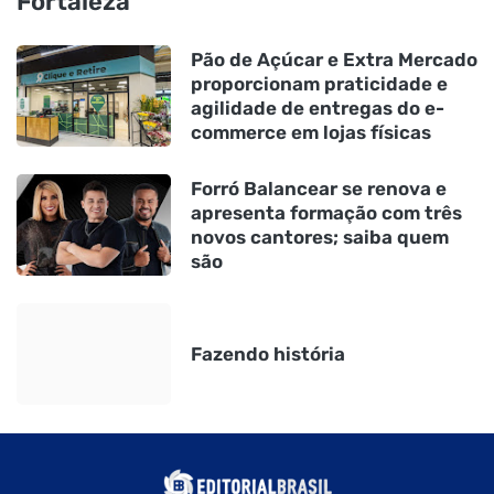
Fortaleza
Pão de Açúcar e Extra Mercado
proporcionam praticidade e
agilidade de entregas do e-
commerce em lojas físicas
Forró Balancear se renova e
apresenta formação com três
novos cantores; saiba quem
são
Fazendo história