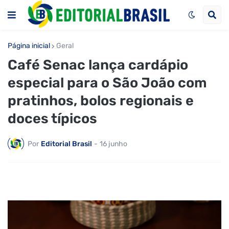
Página inicial
Geral
Café Senac lança cardápio
especial para o São João com
pratinhos, bolos regionais e
doces típicos
Por
Editorial Brasil
-
16 junho