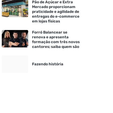
Pão de Açúcar e Extra
Mercado proporcionam
praticidade e agilidade de
entregas do e-commerce
em lojas físicas
Forró Balancear se
renova e apresenta
formação com três novos
cantores; saiba quem são
Fazendo história