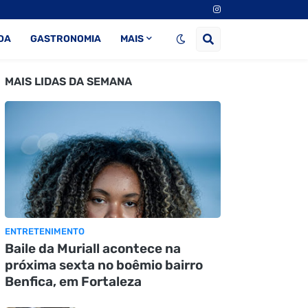
DA
GASTRONOMIA
MAIS
MAIS LIDAS DA SEMANA
ENTRETENIMENTO
Baile da Muriall acontece na
próxima sexta no boêmio bairro
Benfica, em Fortaleza