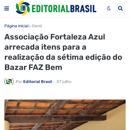
Página inicial
Geral
Associação Fortaleza Azul
arrecada itens para a
realização da sétima edição do
Bazar FAZ Bem
Por
Editorial Brasil
-
07 julho