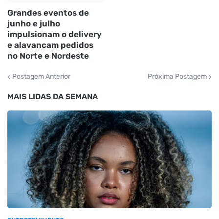
Grandes eventos de
junho e julho
impulsionam o delivery
e alavancam pedidos
no Norte e Nordeste
Postagem Anterior
Próxima Postagem
MAIS LIDAS DA SEMANA