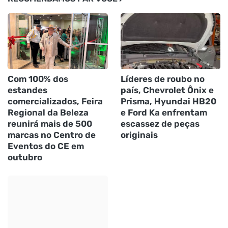
Com 100% dos
Líderes de roubo no
estandes
país, Chevrolet Ônix e
comercializados, Feira
Prisma, Hyundai HB20
Regional da Beleza
e Ford Ka enfrentam
reunirá mais de 500
escassez de peças
marcas no Centro de
originais
Eventos do CE em
outubro