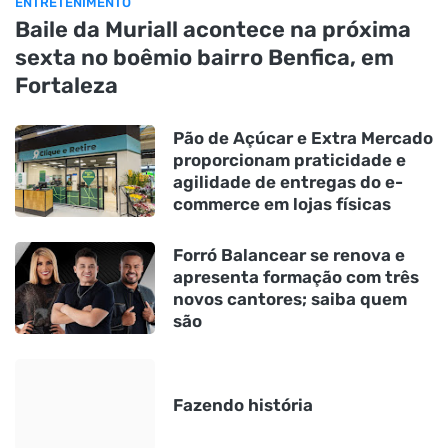
ENTRETENIMENTO
Baile da Muriall acontece na próxima
sexta no boêmio bairro Benfica, em
Fortaleza
Pão de Açúcar e Extra Mercado
proporcionam praticidade e
agilidade de entregas do e-
commerce em lojas físicas
Forró Balancear se renova e
apresenta formação com três
novos cantores; saiba quem
são
Fazendo história