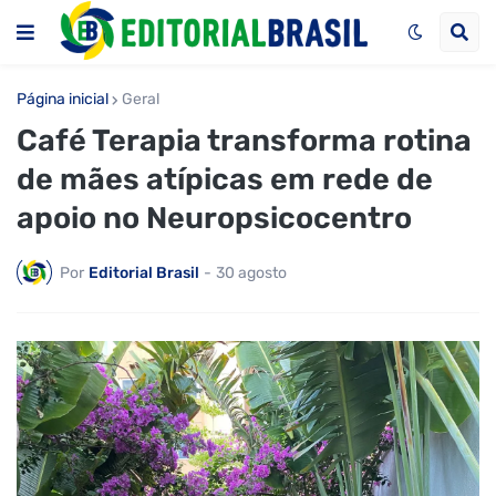
Página inicial
Geral
Café Terapia transforma rotina
de mães atípicas em rede de
apoio no Neuropsicocentro
Por
Editorial Brasil
-
30 agosto