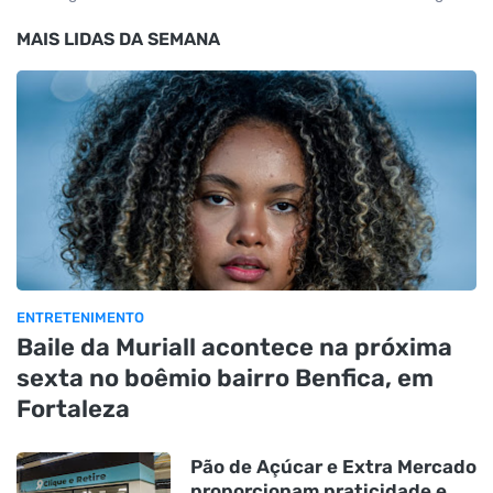
MAIS LIDAS DA SEMANA
ENTRETENIMENTO
Baile da Muriall acontece na próxima
sexta no boêmio bairro Benfica, em
Fortaleza
Pão de Açúcar e Extra Mercado
proporcionam praticidade e