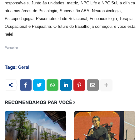
responsáveis. Junto às unidades, matriz, NPC Life e NPC Sul, a clínica
atua nas áreas de Psicologia, Supervisão ABA, Neuropsicologia,
Psicopedagogia, Psicomotricidade Relacional, Fonoaudiologia, Terapia
Ocupacional e Psiquiatria. O futuro do trabalho já começou, e você está
nele!
Parceiro
Tags:
Geral
RECOMENDAMOS PAR VOCÊ