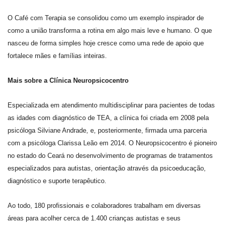
O Café com Terapia se consolidou como um exemplo inspirador de
como a união transforma a rotina em algo mais leve e humano. O que
nasceu de forma simples hoje cresce como uma rede de apoio que
fortalece mães e famílias inteiras.
Mais sobre a Clínica Neuropsicocentro
Especializada em atendimento multidisciplinar para pacientes de todas
as idades com diagnóstico de TEA, a clínica foi criada em 2008 pela
psicóloga Silviane Andrade, e, posteriormente, firmada uma parceria
com a psicóloga Clarissa Leão em 2014. O Neuropsicocentro é pioneiro
no estado do Ceará no desenvolvimento de programas de tratamentos
especializados para autistas, orientação através da psicoeducação,
diagnóstico e suporte terapêutico.
Ao todo, 180 profissionais e colaboradores trabalham em diversas
áreas para acolher cerca de 1.400 crianças autistas e seus