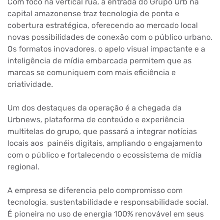
Com foco na vertical rua, a entrada do Grupo Urb na
capital amazonense traz tecnologia de ponta e
cobertura estratégica, oferecendo ao mercado local
novas possibilidades de conexão com o público urbano.
Os formatos inovadores, o apelo visual impactante e a
inteligência de mídia embarcada permitem que as
marcas se comuniquem com mais eficiência e
criatividade.
Um dos destaques da operação é a chegada da
Urbnews, plataforma de conteúdo e experiência
multitelas do grupo, que passará a integrar notícias
locais aos painéis digitais, ampliando o engajamento
com o público e fortalecendo o ecossistema de mídia
regional.
A empresa se diferencia pelo compromisso com
tecnologia, sustentabilidade e responsabilidade social.
É pioneira no uso de energia 100% renovável em seus