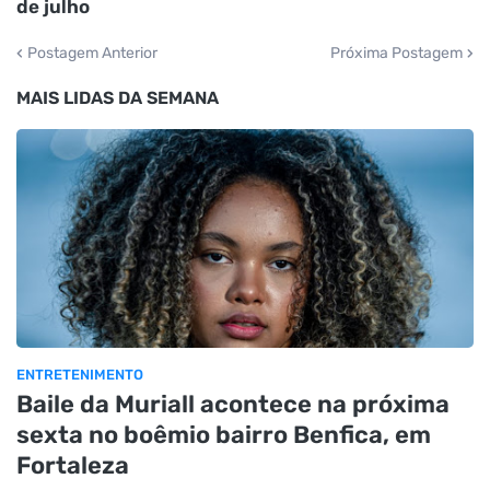
de julho
Postagem Anterior
Próxima Postagem
MAIS LIDAS DA SEMANA
ENTRETENIMENTO
Baile da Muriall acontece na próxima
sexta no boêmio bairro Benfica, em
Fortaleza