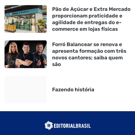
Pão de Açúcar e Extra Mercado
proporcionam praticidade e
agilidade de entregas do e-
commerce em lojas físicas
Forró Balancear se renova e
apresenta formação com três
novos cantores; saiba quem
são
Fazendo história