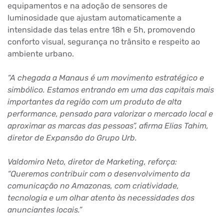
equipamentos e na adoção de sensores de
luminosidade que ajustam automaticamente a
intensidade das telas entre 18h e 5h, promovendo
conforto visual, segurança no trânsito e respeito ao
ambiente urbano.
“A chegada a Manaus é um movimento estratégico e
simbólico. Estamos entrando em uma das capitais mais
importantes da região com um produto de alta
performance, pensado para valorizar o mercado local e
aproximar as marcas das pessoas”, afirma Elias Tahim,
diretor de Expansão do Grupo Urb.
Valdomiro Neto, diretor de Marketing, reforça:
“Queremos contribuir com o desenvolvimento da
comunicação no Amazonas, com criatividade,
tecnologia e um olhar atento às necessidades dos
anunciantes locais.”