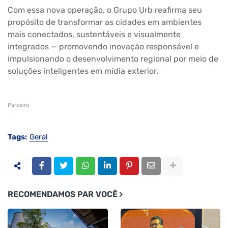
Com essa nova operação, o Grupo Urb reafirma seu
propósito de transformar as cidades em ambientes
mais conectados, sustentáveis e visualmente
integrados — promovendo inovação responsável e
impulsionando o desenvolvimento regional por meio de
soluções inteligentes em mídia exterior.
Parceiro
Tags:
Geral
RECOMENDAMOS PAR VOCÊ