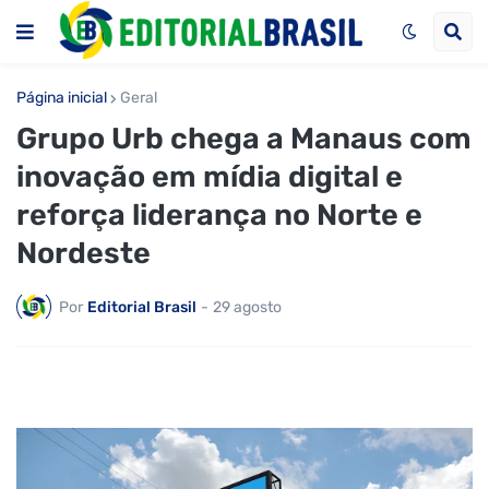
Página inicial
Geral
Grupo Urb chega a Manaus com
inovação em mídia digital e
reforça liderança no Norte e
Nordeste
Por
Editorial Brasil
-
29 agosto