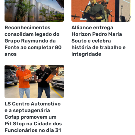
Reconhecimentos
Alliance entrega
consolidam legado do
Horizon Pedro Maria
Grupo Raymundo da
Souto e celebra
Fonte ao completar 80
história de trabalho e
anos
integridade
LS Centro Automotivo
e a septuagenária
Cofap promovem um
Pit Stop na Cidade dos
Funcionários no dia 31