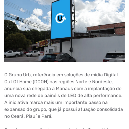
O Grupo Urb, referência em soluções de mídia Digital
Out Of Home (DOOH) nas regiões Norte e Nordeste,
anuncia sua chegada a Manaus com a implantação de
uma nova rede de painéis de LED de alta performance.
A iniciativa marca mais um importante passo na
expansão do grupo, que já possui atuação consolidada
no Ceará, Piauí e Pará.