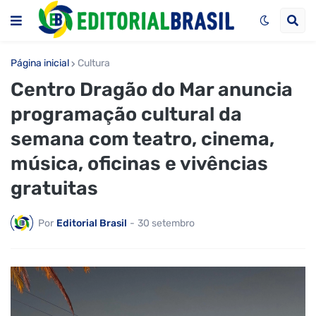
Página inicial
Cultura
Centro Dragão do Mar anuncia
programação cultural da
semana com teatro, cinema,
música, oficinas e vivências
gratuitas
Por
Editorial Brasil
-
30 setembro