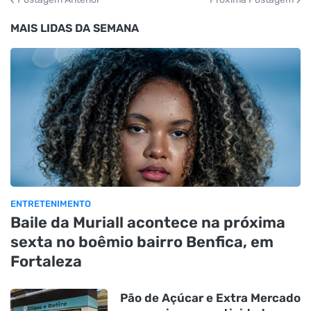
MAIS LIDAS DA SEMANA
ENTRETENIMENTO
Baile da Muriall acontece na próxima
sexta no boêmio bairro Benfica, em
Fortaleza
Pão de Açúcar e Extra Mercado