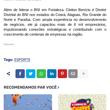
Além de liderar o BNI em Fortaleza, Cleiton Benízio é Diretor
Distrital do BNI nos estados do Ceará, Alagoas, Rio Grande do
Norte e Paraíba. Com ampla experiência no desenvolvimento
de negócios, ele já capacitou mais de 6 mil empresários,
impulsionando conexões estratégicas e contribuindo com o
crescimento de centenas de empresas na região.
Parceiro
Tags:
ESPORTE
RECOMENDAMOS PAR VOCÊ