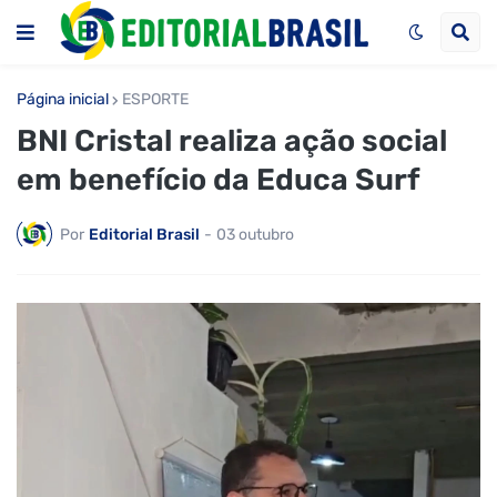
Página inicial
ESPORTE
BNI Cristal realiza ação social
em benefício da Educa Surf
Por
Editorial Brasil
-
03 outubro