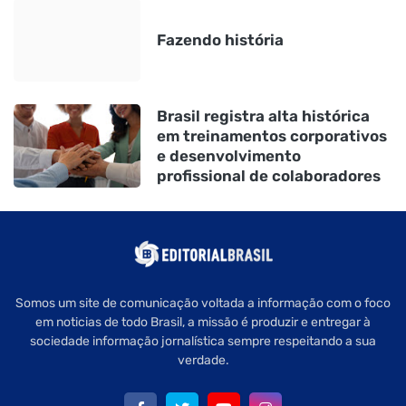
Fazendo história
Brasil registra alta histórica
em treinamentos corporativos
e desenvolvimento
profissional de colaboradores
Somos um site de comunicação voltada a informação com o foco
em noticias de todo Brasil, a missão é produzir e entregar à
sociedade informação jornalística sempre respeitando a sua
verdade.