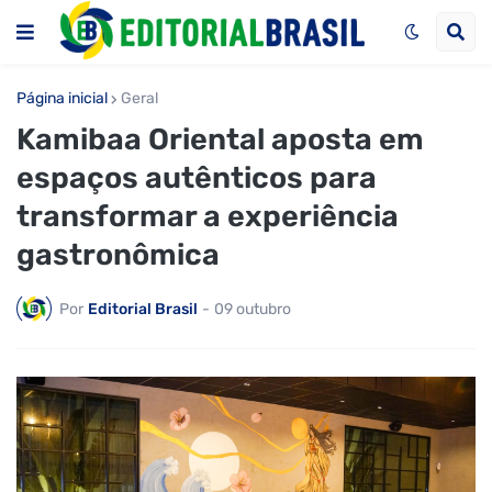
Página inicial
Geral
Kamibaa Oriental aposta em
espaços autênticos para
transformar a experiência
gastronômica
Por
Editorial Brasil
-
09 outubro