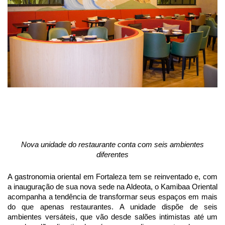
Nova unidade do restaurante conta com seis ambientes
diferentes
A gastronomia oriental em Fortaleza tem se reinventado e, com
a inauguração de sua nova sede na Aldeota, o Kamibaa Oriental
acompanha a tendência de transformar seus espaços em mais
do que apenas restaurantes. A unidade dispõe de seis
ambientes versáteis, que vão desde salões intimistas até um