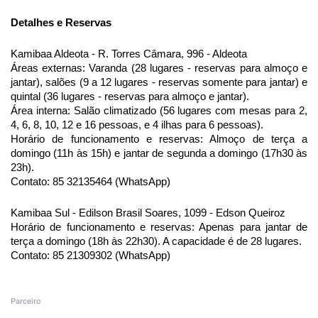
Detalhes e Reservas
Kamibaa Aldeota - R. Torres Câmara, 996 - Aldeota
Áreas externas: Varanda (28 lugares - reservas para almoço e
jantar), salões (9 a 12 lugares - reservas somente para jantar) e
quintal (36 lugares - reservas para almoço e jantar).
Área interna: Salão climatizado (56 lugares com mesas para 2,
4, 6, 8, 10, 12 e 16 pessoas, e 4 ilhas para 6 pessoas).
Horário de funcionamento e reservas: Almoço de terça a
domingo (11h às 15h) e jantar de segunda a domingo (17h30 às
23h).
Contato: 85 32135464 (WhatsApp)
Kamibaa Sul - Edilson Brasil Soares, 1099 - Edson Queiroz
Horário de funcionamento e reservas: Apenas para jantar de
terça a domingo (18h às 22h30). A capacidade é de 28 lugares.
Contato: 85 21309302 (WhatsApp)
Parceiro