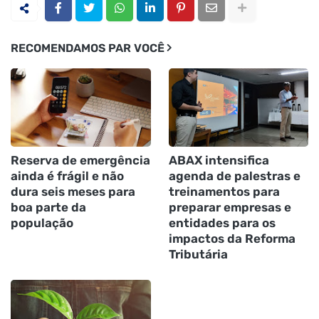
RECOMENDAMOS PAR VOCÊ
Reserva de emergência
ABAX intensifica
ainda é frágil e não
agenda de palestras e
dura seis meses para
treinamentos para
boa parte da
preparar empresas e
população
entidades para os
impactos da Reforma
Tributária