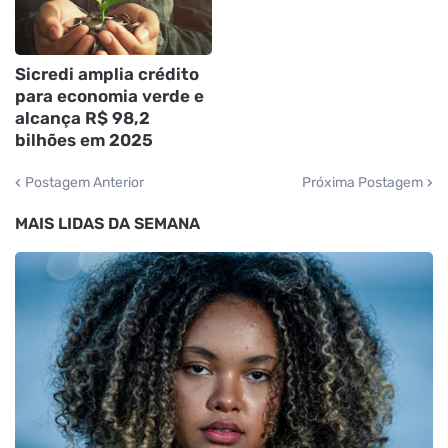
Sicredi amplia crédito
para economia verde e
alcança R$ 98,2
bilhões em 2025
Postagem Anterior
Próxima Postagem
MAIS LIDAS DA SEMANA