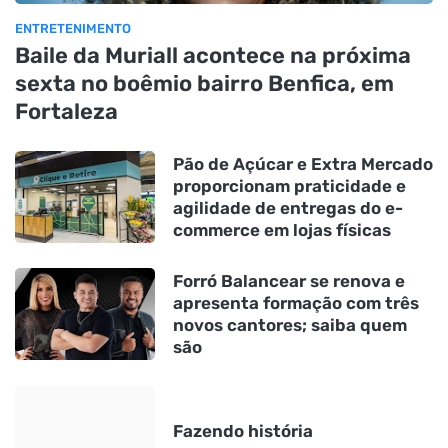
ENTRETENIMENTO
Baile da Muriall acontece na próxima
sexta no boêmio bairro Benfica, em
Fortaleza
Pão de Açúcar e Extra Mercado
proporcionam praticidade e
agilidade de entregas do e-
commerce em lojas físicas
Forró Balancear se renova e
apresenta formação com três
novos cantores; saiba quem
são
Fazendo história