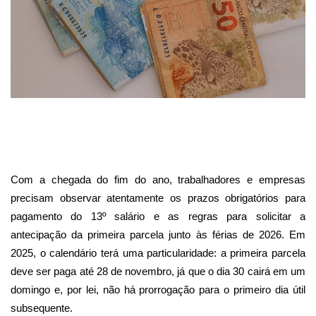
Com a chegada do fim do ano, trabalhadores e empresas
precisam observar atentamente os prazos obrigatórios para
pagamento do 13º salário e as regras para solicitar a
antecipação da primeira parcela junto às férias de 2026. Em
2025, o calendário terá uma particularidade: a primeira parcela
deve ser paga até 28 de novembro, já que o dia 30 cairá em um
domingo e, por lei, não há prorrogação para o primeiro dia útil
subsequente.