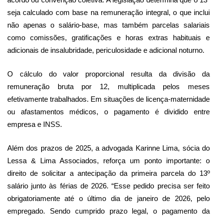
seja calculado com base na remuneração integral, o que inclui
não apenas o salário-base, mas também parcelas salariais
como comissões, gratificações e horas extras habituais e
adicionais de insalubridade, periculosidade e adicional noturno.
O cálculo do valor proporcional resulta da divisão da
remuneração bruta por 12, multiplicada pelos meses
efetivamente trabalhados. Em situações de licença-maternidade
ou afastamentos médicos, o pagamento é dividido entre
empresa e INSS.
Além dos prazos de 2025, a advogada Karinne Lima, sócia do
Lessa & Lima Associados, reforça um ponto importante: o
direito de solicitar a antecipação da primeira parcela do 13º
salário junto às férias de 2026. “Esse pedido precisa ser feito
obrigatoriamente até o último dia de janeiro de 2026, pelo
empregado. Sendo cumprido prazo legal, o pagamento da