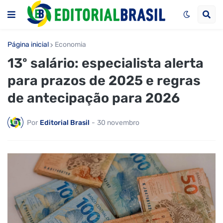
Página inicial
Economia
13º salário: especialista alerta
para prazos de 2025 e regras
de antecipação para 2026
Por
Editorial Brasil
-
30 novembro