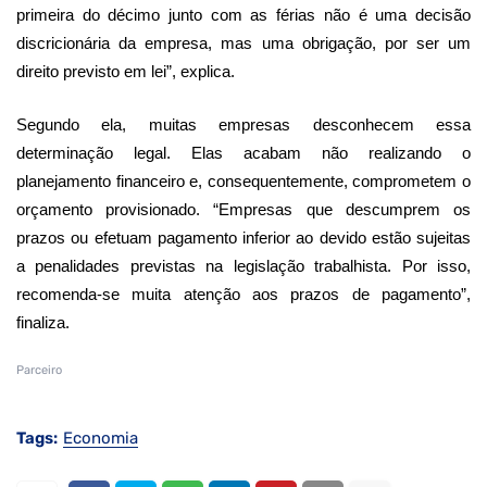
primeira do décimo junto com as férias não é uma decisão
discricionária da empresa, mas uma obrigação, por ser um
direito previsto em lei”, explica.
Segundo ela, muitas empresas desconhecem essa
determinação legal. Elas acabam não realizando o
planejamento financeiro e, consequentemente, comprometem o
orçamento provisionado. “Empresas que descumprem os
prazos ou efetuam pagamento inferior ao devido estão sujeitas
a penalidades previstas na legislação trabalhista. Por isso,
recomenda-se muita atenção aos prazos de pagamento”,
finaliza.
Parceiro
Tags:
Economia