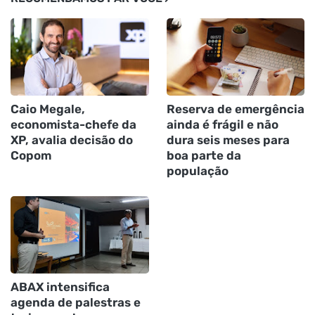
Caio Megale,
Reserva de emergência
economista-chefe da
ainda é frágil e não
XP, avalia decisão do
dura seis meses para
Copom
boa parte da
população
ABAX intensifica
agenda de palestras e