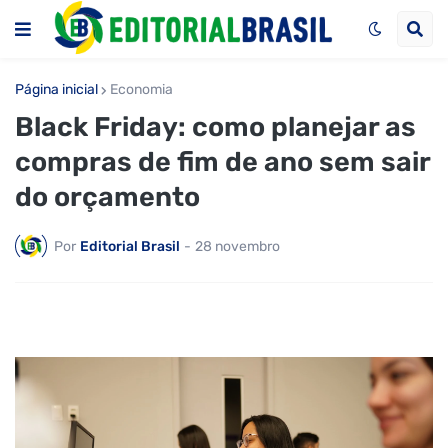
Página inicial
Economia
Black Friday: como planejar as
compras de fim de ano sem sair
do orçamento
Por
Editorial Brasil
-
28 novembro