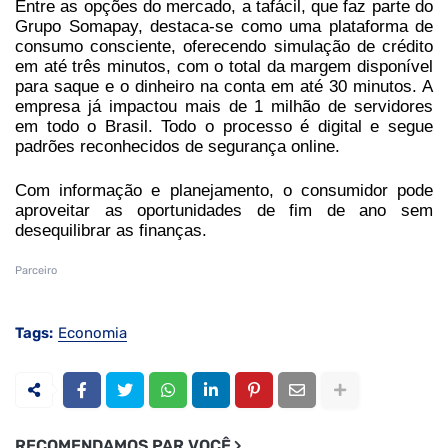
Entre as opções do mercado, a tafácil, que faz parte do
Grupo Somapay, destaca-se como uma plataforma de
consumo consciente, oferecendo simulação de crédito
em até três minutos, com o total da margem disponível
para saque e o dinheiro na conta em até 30 minutos. A
empresa já impactou mais de 1 milhão de servidores
em todo o Brasil. Todo o processo é digital e segue
padrões reconhecidos de segurança online.
Com informação e planejamento, o consumidor pode
aproveitar as oportunidades de fim de ano sem
desequilibrar as finanças.
Parceiro
Tags:
Economia
RECOMENDAMOS PAR VOCÊ