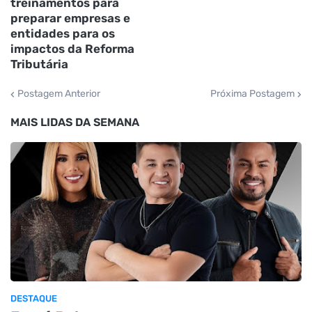
treinamentos para
preparar empresas e
entidades para os
impactos da Reforma
Tributária
Postagem Anterior
Próxima Postagem
MAIS LIDAS DA SEMANA
DESTAQUE