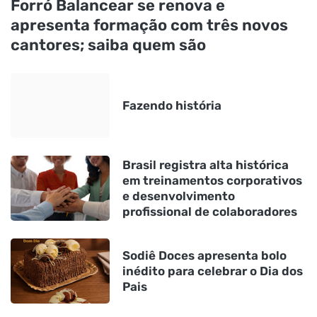
Forró Balancear se renova e
apresenta formação com três novos
cantores; saiba quem são
Fazendo história
Brasil registra alta histórica
em treinamentos corporativos
e desenvolvimento
profissional de colaboradores
Sodiê Doces apresenta bolo
inédito para celebrar o Dia dos
Pais