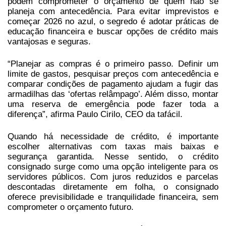
podem comprometer o orçamento de quem não se
planeja com antecedência. Para evitar imprevistos e
começar 2026 no azul, o segredo é adotar práticas de
educação financeira e buscar opções de crédito mais
vantajosas e seguras.
“Planejar as compras é o primeiro passo. Definir um
limite de gastos, pesquisar preços com antecedência e
comparar condições de pagamento ajudam a fugir das
armadilhas das ‘ofertas relâmpago’. Além disso, montar
uma reserva de emergência pode fazer toda a
diferença”, afirma Paulo Cirilo, CEO da tafácil.
Quando há necessidade de crédito, é importante
escolher alternativas com taxas mais baixas e
segurança garantida. Nesse sentido, o crédito
consignado surge como uma opção inteligente para os
servidores públicos. Com juros reduzidos e parcelas
descontadas diretamente em folha, o consignado
oferece previsibilidade e tranquilidade financeira, sem
comprometer o orçamento futuro.