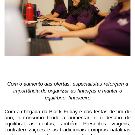
Com o aumento das ofertas, especialistas reforçam a
importância de organizar as finanças e manter o
equilíbrio financeiro
Com a chegada da Black Friday e das festas de fim de
ano, o consumo tende a aumentar, e o desafio de
equilibrar as contas, também. Presentes, viagens,
confraternizações e as tradicionais compras natalinas