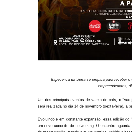
Itapecerica da Serra se prepara para receber o
empreendedores, dis
Um dos principais eventos de varejo do país, o “Vare
será realizada no dia 14 de novembro (sexta-feira), a 
Evoluindo e em constante expansão, essa edição do 
um novo conceito de networking. O encontro aguarda 