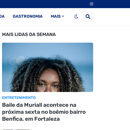
DA
GASTRONOMIA
MAIS
MAIS LIDAS DA SEMANA
ENTRETENIMENTO
Baile da Muriall acontece na
próxima sexta no boêmio bairro
Benfica, em Fortaleza