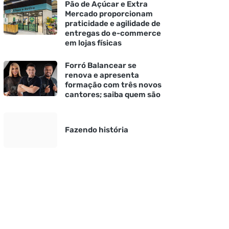
Pão de Açúcar e Extra
Mercado proporcionam
praticidade e agilidade de
entregas do e-commerce
em lojas físicas
Forró Balancear se
renova e apresenta
formação com três novos
cantores; saiba quem são
Fazendo história