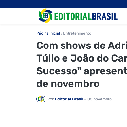
Página inicial
Entretenimento
Com shows de Adri
Túlio e João do Car
Sucesso" apresenta
de novembro
Por
Editorial Brasil
-
08 novembro