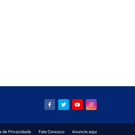
ca de Privacidade
Fale Conosco
Anuncie aqui