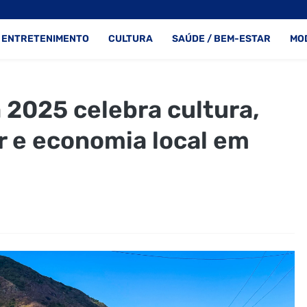
ENTRETENIMENTO
CULTURA
SAÚDE / BEM-ESTAR
MO
 2025 celebra cultura,
ar e economia local em