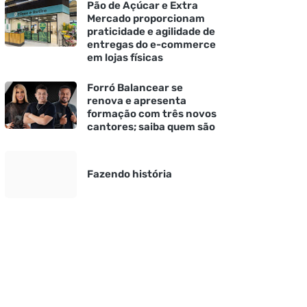
Pão de Açúcar e Extra
Mercado proporcionam
praticidade e agilidade de
entregas do e-commerce
em lojas físicas
Forró Balancear se
renova e apresenta
formação com três novos
cantores; saiba quem são
Fazendo história