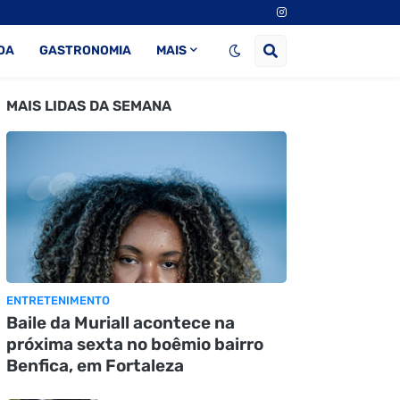
DA
GASTRONOMIA
MAIS
MAIS LIDAS DA SEMANA
ENTRETENIMENTO
Baile da Muriall acontece na
próxima sexta no boêmio bairro
Benfica, em Fortaleza