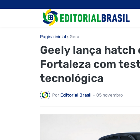
Página inicial
Geral
Geely lança hatch 
Fortaleza com tes
tecnológica
Por
Editorial Brasil
-
05 novembro