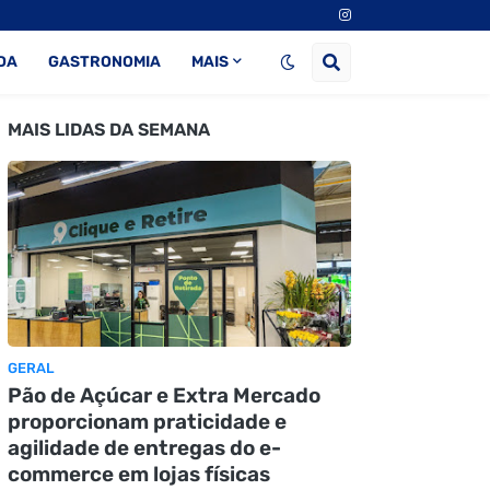
DA
GASTRONOMIA
MAIS
MAIS LIDAS DA SEMANA
GERAL
Pão de Açúcar e Extra Mercado
proporcionam praticidade e
agilidade de entregas do e-
commerce em lojas físicas