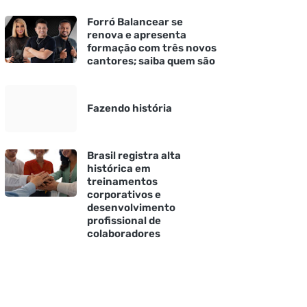
Forró Balancear se
renova e apresenta
formação com três novos
cantores; saiba quem são
Fazendo história
Brasil registra alta
histórica em
treinamentos
corporativos e
desenvolvimento
profissional de
colaboradores