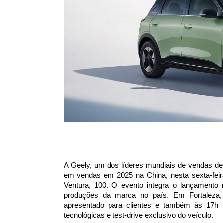
A Geely, um dos líderes mundiais de vendas de v
em vendas em 2025 na China, nesta sexta-feira
Ventura, 100. O evento integra o lançamento
produções da marca no país. Em Fortalez
apresentado para clientes e também às 17h p
tecnológicas e test-drive exclusivo do veículo.