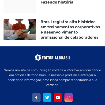
Fazendo história
Brasil registra alta histórica
em treinamentos corporativos
e desenvolvimento
profissional de colaboradores
Somos um site de comunicação voltada a informação com o foco
em noticias de todo Brasil, a missão é produzir e entregar à
sociedade informação jornalística sempre respeitando a sua
verdade.