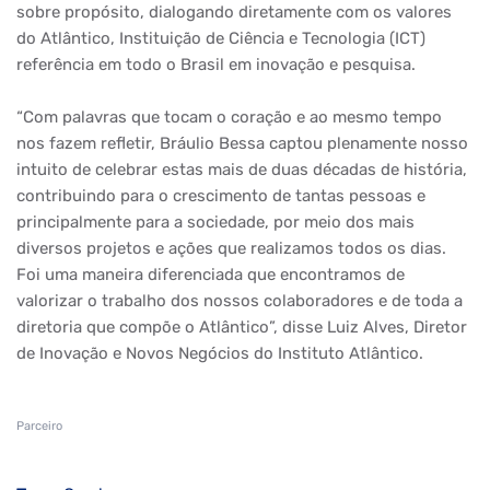
sobre propósito, dialogando diretamente com os valores
do Atlântico, Instituição de Ciência e Tecnologia (ICT)
referência em todo o Brasil em inovação e pesquisa.
“Com palavras que tocam o coração e ao mesmo tempo
nos fazem refletir, Bráulio Bessa captou plenamente nosso
intuito de celebrar estas mais de duas décadas de história,
contribuindo para o crescimento de tantas pessoas e
principalmente para a sociedade, por meio dos mais
diversos projetos e ações que realizamos todos os dias.
Foi uma maneira diferenciada que encontramos de
valorizar o trabalho dos nossos colaboradores e de toda a
diretoria que compõe o Atlântico”, disse Luiz Alves, Diretor
de Inovação e Novos Negócios do Instituto Atlântico.
Parceiro