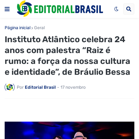
Página inicial
Geral
Instituto Atlântico celebra 24
anos com palestra “Raiz é
rumo: a força da nossa cultura
e identidade”, de Bráulio Bessa
Por
Editorial Brasil
-
17 novembro