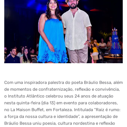
Com uma inspiradora palestra do poeta Bráulio Bessa, além
de momentos de confraternização, reflexão e convivência,
o Instituto Atlântico celebrou seus 24 anos de atuação
nesta quinta-feira (dia 13) em evento para colaboradores,
no La Maison Buffet, em Fortaleza. Intitulada “Raiz é rumo:
a força da nossa cultura e identidade”, a apresentação de
Bráulio Bessa uniu poesia, cultura nordestina e reflexão