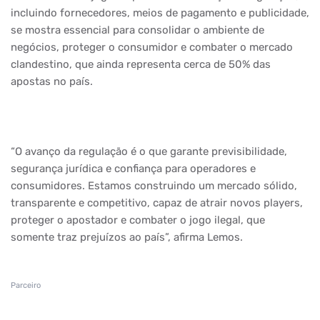
incluindo fornecedores, meios de pagamento e publicidade,
se mostra essencial para consolidar o ambiente de
negócios, proteger o consumidor e combater o mercado
clandestino, que ainda representa cerca de 50% das
apostas no país.
“O avanço da regulação é o que garante previsibilidade,
segurança jurídica e confiança para operadores e
consumidores. Estamos construindo um mercado sólido,
transparente e competitivo, capaz de atrair novos players,
proteger o apostador e combater o jogo ilegal, que
somente traz prejuízos ao país”, afirma Lemos.
Parceiro