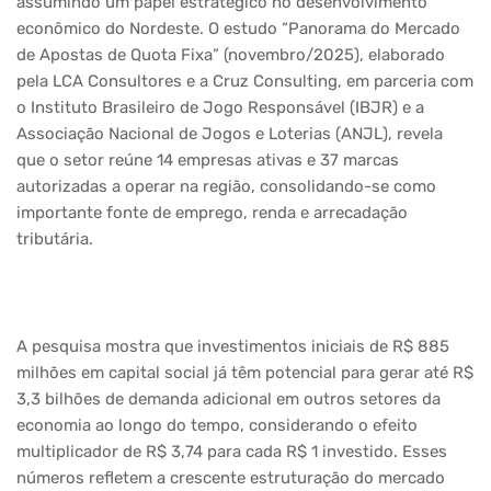
assumindo um papel estratégico no desenvolvimento
econômico do Nordeste. O estudo “Panorama do Mercado
de Apostas de Quota Fixa” (novembro/2025), elaborado
pela LCA Consultores e a Cruz Consulting, em parceria com
o Instituto Brasileiro de Jogo Responsável (IBJR) e a
Associação Nacional de Jogos e Loterias (ANJL), revela
que o setor reúne 14 empresas ativas e 37 marcas
autorizadas a operar na região, consolidando-se como
importante fonte de emprego, renda e arrecadação
tributária.
A pesquisa mostra que investimentos iniciais de R$ 885
milhões em capital social já têm potencial para gerar até R$
3,3 bilhões de demanda adicional em outros setores da
economia ao longo do tempo, considerando o efeito
multiplicador de R$ 3,74 para cada R$ 1 investido. Esses
números refletem a crescente estruturação do mercado