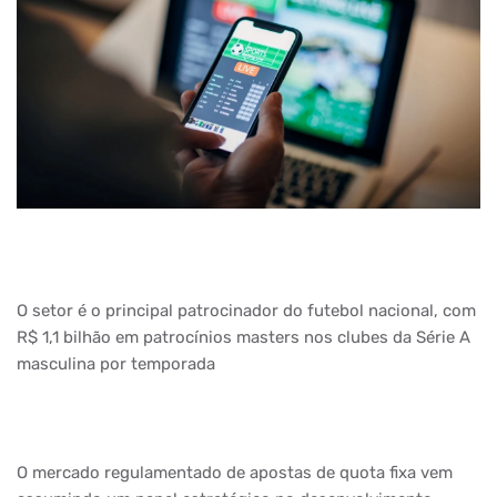
O setor é o principal patrocinador do futebol nacional, com
R$ 1,1 bilhão em patrocínios masters nos clubes da Série A
masculina por temporada
O mercado regulamentado de apostas de quota fixa vem