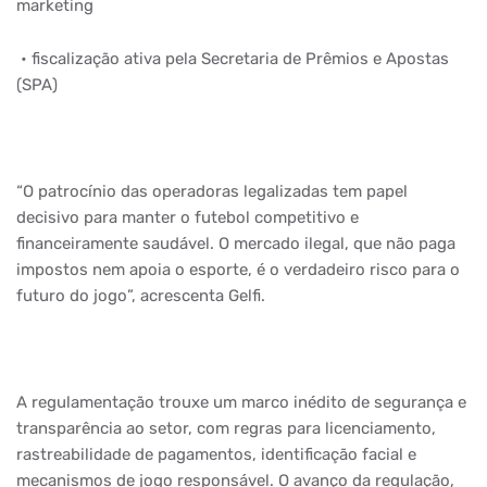
marketing
• fiscalização ativa pela Secretaria de Prêmios e Apostas
(SPA)
“O patrocínio das operadoras legalizadas tem papel
decisivo para manter o futebol competitivo e
financeiramente saudável. O mercado ilegal, que não paga
impostos nem apoia o esporte, é o verdadeiro risco para o
futuro do jogo”, acrescenta Gelfi.
A regulamentação trouxe um marco inédito de segurança e
transparência ao setor, com regras para licenciamento,
rastreabilidade de pagamentos, identificação facial e
mecanismos de jogo responsável. O avanço da regulação,