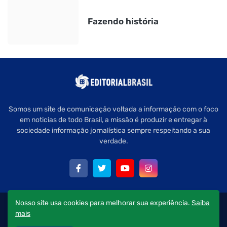
Fazendo história
Somos um site de comunicação voltada a informação com o foco
em noticias de todo Brasil, a missão é produzir e entregar à
sociedade informação jornalística sempre respeitando a sua
verdade.
Nosso site usa cookies para melhorar sua experiência.
Saiba
Copyright © 2022 Editorial Brasil - Todos os direitos reservados.
mais