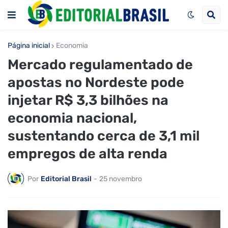
Página inicial
Economia
Mercado regulamentado de
apostas no Nordeste pode
injetar R$ 3,3 bilhões na
economia nacional,
sustentando cerca de 3,1 mil
empregos de alta renda
Por
Editorial Brasil
-
25 novembro