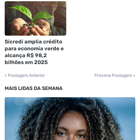
Sicredi amplia crédito
para economia verde e
alcança R$ 98,2
bilhões em 2025
Postagem Anterior
Próxima Postagem
MAIS LIDAS DA SEMANA