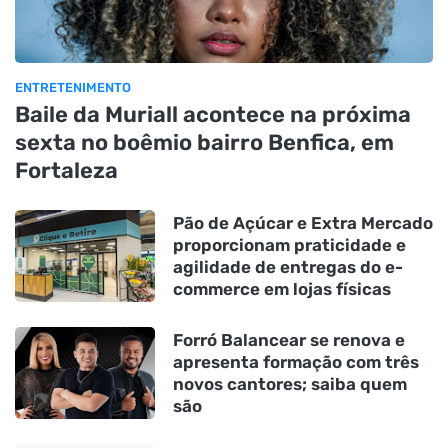
ENTRETENIMENTO
Baile da Muriall acontece na próxima
sexta no boêmio bairro Benfica, em
Fortaleza
Pão de Açúcar e Extra Mercado
proporcionam praticidade e
agilidade de entregas do e-
commerce em lojas físicas
Forró Balancear se renova e
apresenta formação com três
novos cantores; saiba quem
são