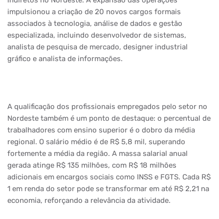
impulsionou a criação de 20 novos cargos formais
associados à tecnologia, análise de dados e gestão
especializada, incluindo desenvolvedor de sistemas,
analista de pesquisa de mercado, designer industrial
gráfico e analista de informações.
A qualificação dos profissionais empregados pelo setor no
Nordeste também é um ponto de destaque: o percentual de
trabalhadores com ensino superior é o dobro da média
regional. O salário médio é de R$ 5,8 mil, superando
fortemente a média da região. A massa salarial anual
gerada atinge R$ 135 milhões, com R$ 18 milhões
adicionais em encargos sociais como INSS e FGTS. Cada R$
1 em renda do setor pode se transformar em até R$ 2,21 na
economia, reforçando a relevância da atividade.