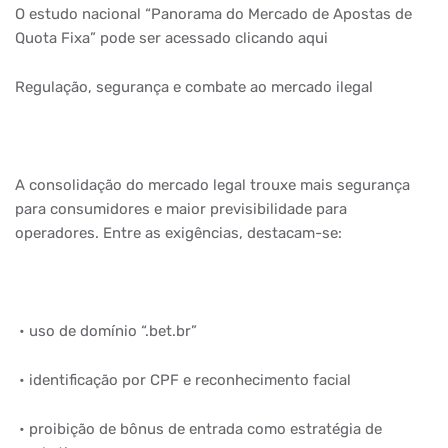
O estudo nacional “Panorama do Mercado de Apostas de
Quota Fixa” pode ser acessado clicando aqui
Regulação, segurança e combate ao mercado ilegal
A consolidação do mercado legal trouxe mais segurança
para consumidores e maior previsibilidade para
operadores. Entre as exigências, destacam-se:
• uso de domínio “.bet.br”
• identificação por CPF e reconhecimento facial
• proibição de bônus de entrada como estratégia de