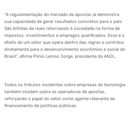
“A regulamentação do mercado de apostas já demonstra
sua capacidade de gerar resultados concretos para o país.
São bilhões de reais retornando à sociedade na forma de
impostos, investimentos e empregos qualificados. Esse é o
efeito de um setor que opera dentro das regras e contribui
diretamente para o desenvolvimento econômico e social do
Brasil”, afirma Plínio Lemos Jorge, presidente da ANJL.
Todos os tributos incidentes sobre empresas de tecnologia
também incidem sobre as operadoras de apostas,
reforçando o papel do setor como agente relevante de
financiamento de políticas públicas.