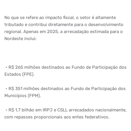
No que se refere ao impacto fiscal, o setor é altamente
tributado e contribui diretamente para o desenvolvimento
regional. Apenas em 2025, a arrecadação estimada para o
Nordeste inclui:
• R$ 265 milhões destinados ao Fundo de Participação dos
Estados (FPE).
• R$ 351 milhões destinados ao Fundo de Participação dos
Municípios (FPM).
• R$ 1,7 bilhão em IRPJ e CSLL arrecadados nacionalmente,
com repasses proporcionais aos entes federativos.