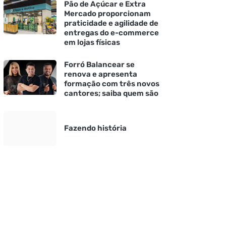
Pão de Açúcar e Extra
Mercado proporcionam
praticidade e agilidade de
entregas do e-commerce
em lojas físicas
Forró Balancear se
renova e apresenta
formação com três novos
cantores; saiba quem são
Fazendo história