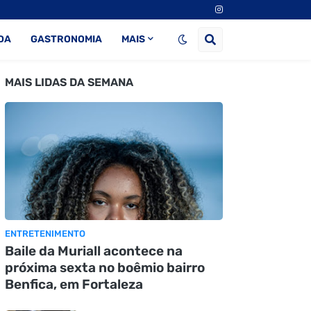
DA
GASTRONOMIA
MAIS
MAIS LIDAS DA SEMANA
ENTRETENIMENTO
Baile da Muriall acontece na
próxima sexta no boêmio bairro
Benfica, em Fortaleza