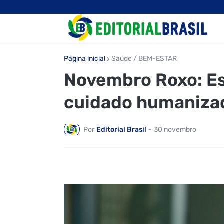
Página inicial
Saúde / BEM-ESTAR
Novembro Roxo: Es
cuidado humaniza
Por
Editorial Brasil
-
30 novembro