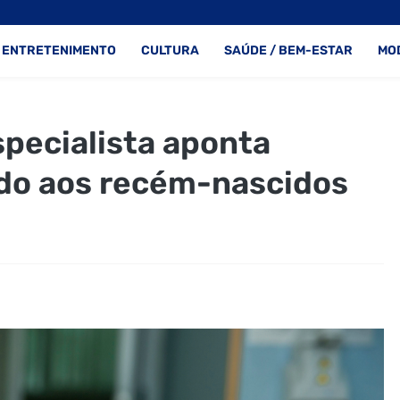
ENTRETENIMENTO
CULTURA
SAÚDE / BEM-ESTAR
MO
pecialista aponta
do aos recém-nascidos