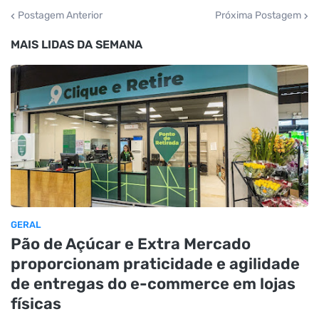
Postagem Anterior
Próxima Postagem
MAIS LIDAS DA SEMANA
GERAL
Pão de Açúcar e Extra Mercado
proporcionam praticidade e agilidade
de entregas do e-commerce em lojas
físicas