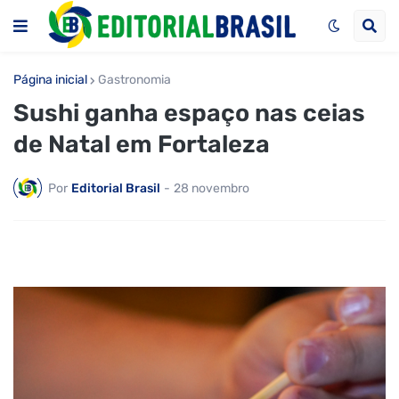
Página inicial
Gastronomia
Sushi ganha espaço nas ceias
de Natal em Fortaleza
Por
Editorial Brasil
-
28 novembro