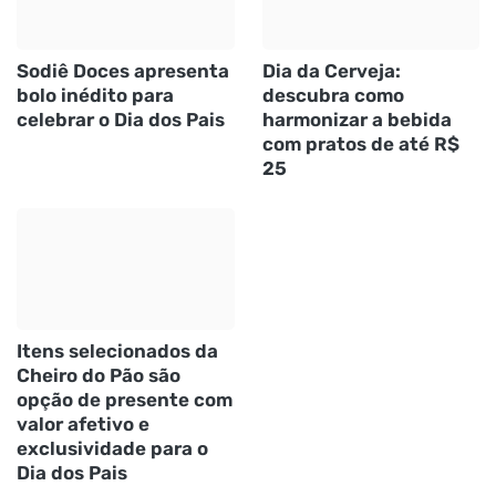
Sodiê Doces apresenta
Dia da Cerveja:
bolo inédito para
descubra como
celebrar o Dia dos Pais
harmonizar a bebida
com pratos de até R$
25
Itens selecionados da
Cheiro do Pão são
opção de presente com
valor afetivo e
exclusividade para o
Dia dos Pais