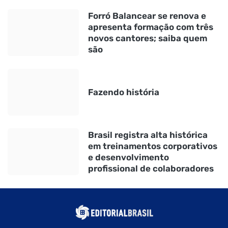
Forró Balancear se renova e
apresenta formação com três
novos cantores; saiba quem
são
Fazendo história
Brasil registra alta histórica
em treinamentos corporativos
e desenvolvimento
profissional de colaboradores