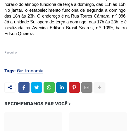
horário do almoço funciona de terça a domingo, das 11h às 15h.
No jantar, o estabelecimento funciona de segunda a domingo,
das 18h às 23h. O endereço é na Rua Torres Câmara, n.º 996.
Já a unidade Sul opera de terça a domingo, das 17h às 23h, e é
localizada na Avenida Edilson Brasil Soares, n.º 1099, bairro
Edson Queiroz.
Parceiro
Tags:
Gastronomia
RECOMENDAMOS PAR VOCÊ