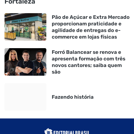
Fortaleza
Pão de Açúcar e Extra Mercado
proporcionam praticidade e
agilidade de entregas do e-
commerce em lojas físicas
Forró Balancear se renova e
apresenta formação com três
novos cantores; saiba quem
são
Fazendo história