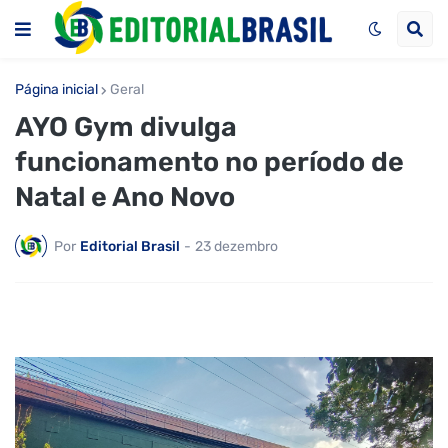
Página inicial
Geral
AYO Gym divulga
funcionamento no período de
Natal e Ano Novo
Por
Editorial Brasil
-
23 dezembro