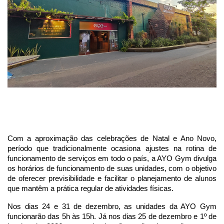
Com a aproximação das celebrações de Natal e Ano Novo,
período que tradicionalmente ocasiona ajustes na rotina de
funcionamento de serviços em todo o país, a AYO Gym divulga
os horários de funcionamento de suas unidades, com o objetivo
de oferecer previsibilidade e facilitar o planejamento de alunos
que mantêm a prática regular de atividades físicas.
Nos dias 24 e 31 de dezembro, as unidades da AYO Gym
funcionarão das 5h às 15h. Já nos dias 25 de dezembro e 1º de