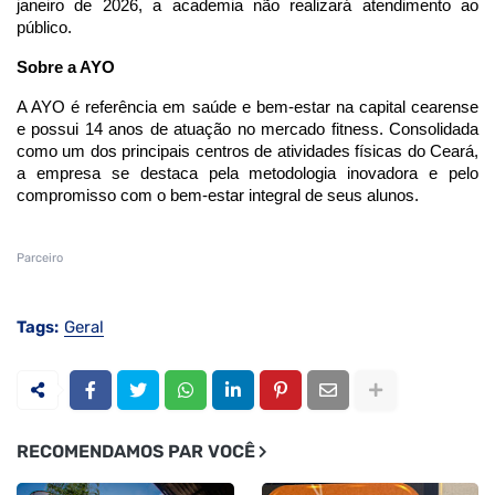
janeiro de 2026, a academia não realizará atendimento ao
público.
Sobre a AYO
A AYO é referência em saúde e bem-estar na capital cearense
e possui 14 anos de atuação no mercado fitness. Consolidada
como um dos principais centros de atividades físicas do Ceará,
a empresa se destaca pela metodologia inovadora e pelo
compromisso com o bem-estar integral de seus alunos.
Parceiro
Tags:
Geral
RECOMENDAMOS PAR VOCÊ