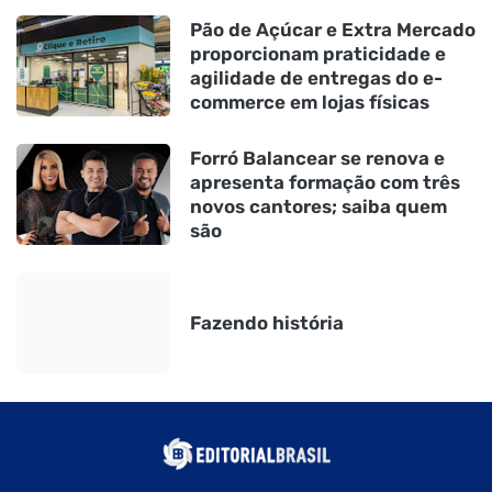
Pão de Açúcar e Extra Mercado
proporcionam praticidade e
agilidade de entregas do e-
commerce em lojas físicas
Forró Balancear se renova e
apresenta formação com três
novos cantores; saiba quem
são
Fazendo história