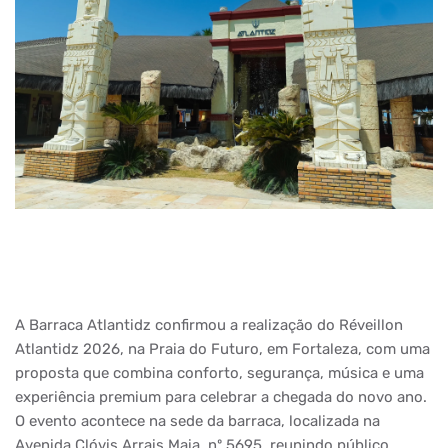
A Barraca Atlantidz confirmou a realização do Réveillon
Atlantidz 2026, na Praia do Futuro, em Fortaleza, com uma
proposta que combina conforto, segurança, música e uma
experiência premium para celebrar a chegada do novo ano.
O evento acontece na sede da barraca, localizada na
Avenida Clóvis Arrais Maia, nº 5695, reunindo público