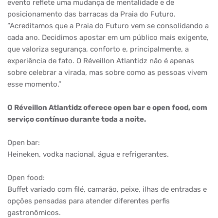
evento reflete uma mudança de mentalidade e de
posicionamento das barracas da Praia do Futuro.
“Acreditamos que a Praia do Futuro vem se consolidando a
cada ano. Decidimos apostar em um público mais exigente,
que valoriza segurança, conforto e, principalmente, a
experiência de fato. O Réveillon Atlantidz não é apenas
sobre celebrar a virada, mas sobre como as pessoas vivem
esse momento.”
O Réveillon Atlantidz oferece open bar e open food, com
serviço contínuo durante toda a noite.
Open bar:
Heineken, vodka nacional, água e refrigerantes.
Open food:
Buffet variado com filé, camarão, peixe, ilhas de entradas e
opções pensadas para atender diferentes perfis
gastronômicos.