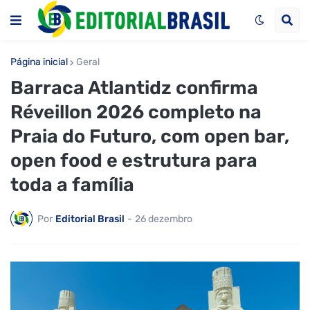
Página inicial
Geral
Barraca Atlantidz confirma
Réveillon 2026 completo na
Praia do Futuro, com open bar,
open food e estrutura para
toda a família
Por
Editorial Brasil
-
26 dezembro