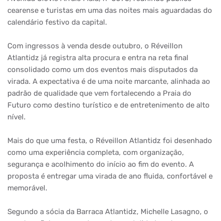
cearense e turistas em uma das noites mais aguardadas do
calendário festivo da capital.
Com ingressos à venda desde outubro, o Réveillon
Atlantidz já registra alta procura e entra na reta final
consolidado como um dos eventos mais disputados da
virada. A expectativa é de uma noite marcante, alinhada ao
padrão de qualidade que vem fortalecendo a Praia do
Futuro como destino turístico e de entretenimento de alto
nível.
Mais do que uma festa, o Réveillon Atlantidz foi desenhado
como uma experiência completa, com organização,
segurança e acolhimento do início ao fim do evento. A
proposta é entregar uma virada de ano fluida, confortável e
memorável.
Segundo a sócia da Barraca Atlantidz, Michelle Lasagno, o