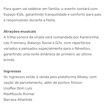
Para quem vai celebrar em família, o evento contará com
Espaço Kids, garantindo tranquilidade e conforto para pais
e responsáveis durante a festa.
Atrações musicais
A trilha sonora da virada será comandada por Karenzinha,
Léo Frennesy, Balanço Social e DJs, com repertórios
variados e pensados especialmente para o Réveillon,
garantindo uma noite dinâmica do primeiro ao último
brinde.
Ingressos
Os ingressos estão à venda pela plataforma Olkeey, com
opção de parcelamento, além de pontos físicos:
Usaflex Dom Luís
MaxMuscle Riomar
Barraca Atlantidz