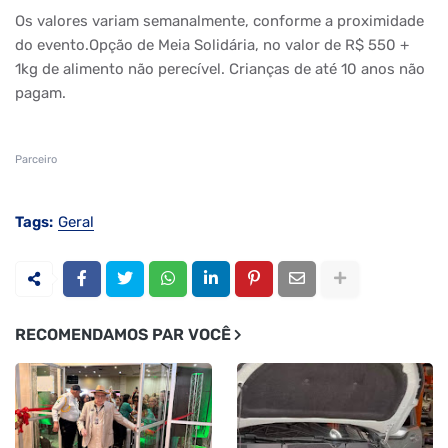
Os valores variam semanalmente, conforme a proximidade
do evento.Opção de Meia Solidária, no valor de R$ 550 +
1kg de alimento não perecível. Crianças de até 10 anos não
pagam.
Parceiro
Tags:
Geral
RECOMENDAMOS PAR VOCÊ