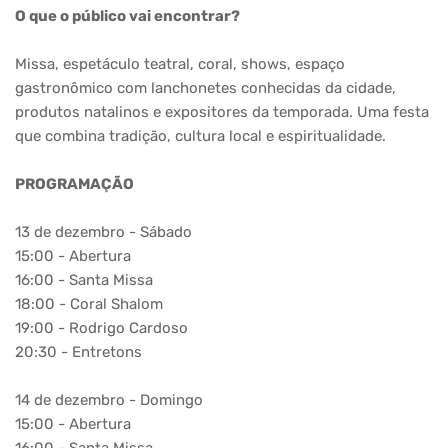
O que o público vai encontrar?
Missa, espetáculo teatral, coral, shows, espaço
gastronômico com lanchonetes conhecidas da cidade,
produtos natalinos e expositores da temporada. Uma festa
que combina tradição, cultura local e espiritualidade.
PROGRAMAÇÃO
13 de dezembro - Sábado
15:00 - Abertura
16:00 - Santa Missa
18:00 - Coral Shalom
19:00 - Rodrigo Cardoso
20:30 - Entretons
14 de dezembro - Domingo
15:00 - Abertura