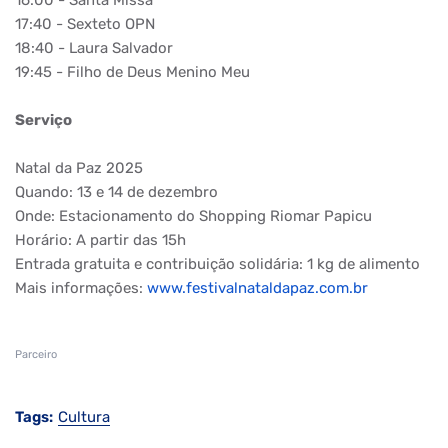
16:00 - Santa Missa
17:40 - Sexteto OPN
18:40 - Laura Salvador
19:45 - Filho de Deus Menino Meu
Serviço
Natal da Paz 2025
Quando: 13 e 14 de dezembro
Onde: Estacionamento do Shopping Riomar Papicu
Horário: A partir das 15h
Entrada gratuita e contribuição solidária: 1 kg de alimento
Mais informações:
www.
festivalnataldapaz.com.br
Parceiro
Tags:
Cultura