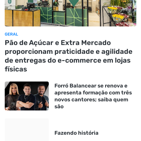
GERAL
Pão de Açúcar e Extra Mercado
proporcionam praticidade e agilidade
de entregas do e-commerce em lojas
físicas
Forró Balancear se renova e
apresenta formação com três
novos cantores; saiba quem
são
Fazendo história