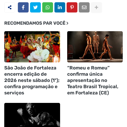
RECOMENDAMOS PAR VOCÊ
São João de Fortaleza
“Romeu e Romeu”
encerra edição de
confirma única
2026 neste sábado (1º);
apresentação no
confira programação e
Teatro Brasil Tropical,
serviços
em Fortaleza (CE)