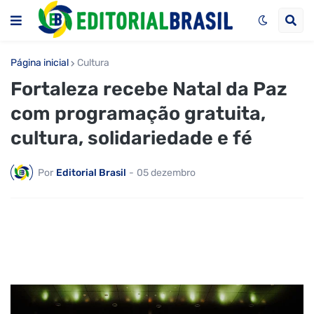
Página inicial
Cultura
Fortaleza recebe Natal da Paz
com programação gratuita,
cultura, solidariedade e fé
Por
Editorial Brasil
-
05 dezembro