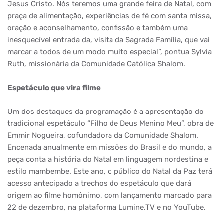
Jesus Cristo. Nós teremos uma grande feira de Natal, com
praça de alimentação, experiências de fé com santa missa,
oração e aconselhamento, confissão e também uma
inesquecível entrada da, visita da Sagrada Família, que vai
marcar a todos de um modo muito especial”, pontua Sylvia
Ruth, missionária da Comunidade Católica Shalom.
Espetáculo que vira filme
Um dos destaques da programação é a apresentação do
tradicional espetáculo “Filho de Deus Menino Meu”, obra de
Emmir Nogueira, cofundadora da Comunidade Shalom.
Encenada anualmente em missões do Brasil e do mundo, a
peça conta a história do Natal em linguagem nordestina e
estilo mambembe. Este ano, o público do Natal da Paz terá
acesso antecipado a trechos do espetáculo que dará
origem ao filme homônimo, com lançamento marcado para
22 de dezembro, na plataforma Lumine.TV e no YouTube.