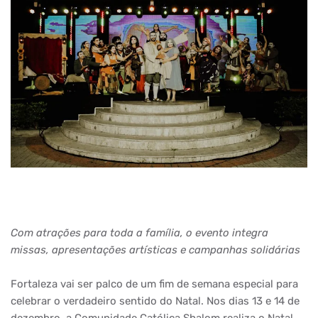
Com atrações para toda a família, o evento integra
missas, apresentações artísticas e campanhas solidárias
Fortaleza vai ser palco de um fim de semana especial para
celebrar o verdadeiro sentido do Natal. Nos dias 13 e 14 de