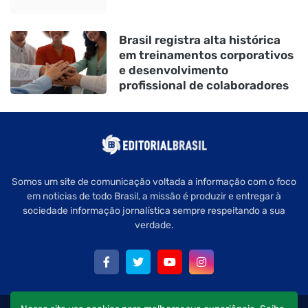
Brasil registra alta histórica
em treinamentos corporativos
e desenvolvimento
profissional de colaboradores
Somos um site de comunicação voltada a informação com o foco
em noticias de todo Brasil, a missão é produzir e entregar à
sociedade informação jornalística sempre respeitando a sua
verdade.