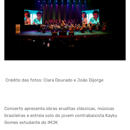
Crédito das fotos: Clara Dourado e João Dijorge
Concerto apresenta obras eruditas clássicas, músicas
brasileiras e estreia solo do jovem contrabaixista Kayky
Gomes estudante do IMJK