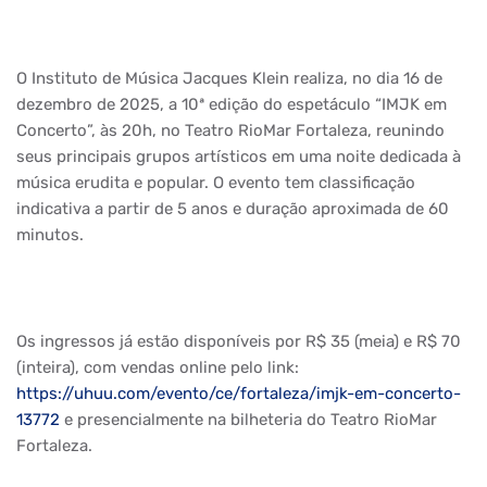
O Instituto de Música Jacques Klein realiza, no dia 16 de
dezembro de 2025, a 10ª edição do espetáculo “IMJK em
Concerto”, às 20h, no Teatro RioMar Fortaleza, reunindo
seus principais grupos artísticos em uma noite dedicada à
música erudita e popular. O evento tem classificação
indicativa a partir de 5 anos e duração aproximada de 60
minutos.
Os ingressos já estão disponíveis por R$ 35 (meia) e R$ 70
(inteira), com vendas online pelo link:
https://uhuu.com/evento/ce/fortaleza/imjk-em-concerto-
13772
e presencialmente na bilheteria do Teatro RioMar
Fortaleza.