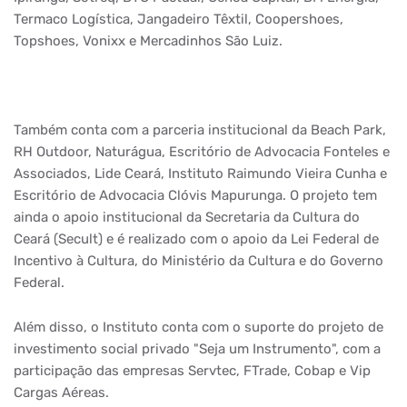
Termaco Logística, Jangadeiro Têxtil, Coopershoes,
Topshoes, Vonixx e Mercadinhos São Luiz.
Também conta com a parceria institucional da Beach Park,
RH Outdoor, Naturágua, Escritório de Advocacia Fonteles e
Associados, Lide Ceará, Instituto Raimundo Vieira Cunha e
Escritório de Advocacia Clóvis Mapurunga. O projeto tem
ainda o apoio institucional da Secretaria da Cultura do
Ceará (Secult) e é realizado com o apoio da Lei Federal de
Incentivo à Cultura, do Ministério da Cultura e do Governo
Federal.
Além disso, o Instituto conta com o suporte do projeto de
investimento social privado "Seja um Instrumento", com a
participação das empresas Servtec, FTrade, Cobap e Vip
Cargas Aéreas.