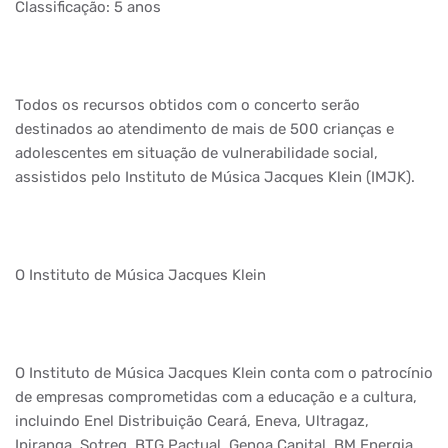
Classificação: 5 anos
Todos os recursos obtidos com o concerto serão
destinados ao atendimento de mais de 500 crianças e
adolescentes em situação de vulnerabilidade social,
assistidos pelo Instituto de Música Jacques Klein (IMJK).
O Instituto de Música Jacques Klein
O Instituto de Música Jacques Klein conta com o patrocínio
de empresas comprometidas com a educação e a cultura,
incluindo Enel Distribuição Ceará, Eneva, Ultragaz,
Ipiranga, Sotreq, BTG Pactual, Genoa Capital, BM Energia,