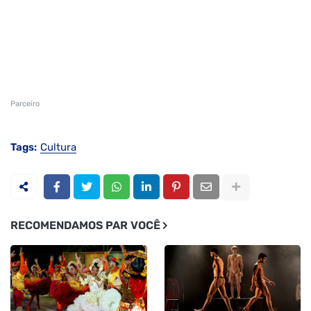
Parceiro
Tags:
Cultura
RECOMENDAMOS PAR VOCÊ