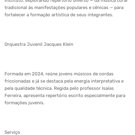
Instituto, explorando repertório diverso — da música coral
tradicional às manifestações populares e cênicas — para
fortalecer a formação artística de seus integrantes.
Orquestra Juvenil Jacques Klein
Formada em 2024, reúne jovens músicos de cordas
friccionadas e já se destaca pela energia interpretativa e
pela qualidade técnica. Regida pelo professor Isaías
Ferreira, apresenta repertório escrito especialmente para
formações juvenis.
Serviço