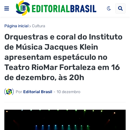
Página inicial
Cultura
Orquestras e coral do Instituto
de Música Jacques Klein
apresentam espetáculo no
Teatro RioMar Fortaleza em 16
de dezembro, às 20h
Por
Editorial Brasil
-
10 dezembro