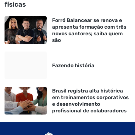
físicas
Forró Balancear se renova e
apresenta formação com três
novos cantores; saiba quem
são
Fazendo história
Brasil registra alta histórica
em treinamentos corporativos
e desenvolvimento
profissional de colaboradores