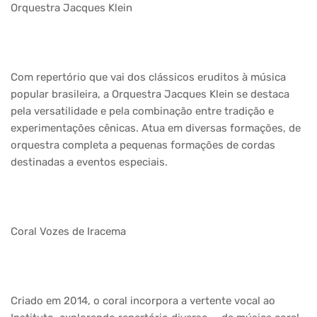
Orquestra Jacques Klein
Com repertório que vai dos clássicos eruditos à música
popular brasileira, a Orquestra Jacques Klein se destaca
pela versatilidade e pela combinação entre tradição e
experimentações cênicas. Atua em diversas formações, de
orquestra completa a pequenas formações de cordas
destinadas a eventos especiais.
Coral Vozes de Iracema
Criado em 2014, o coral incorpora a vertente vocal ao