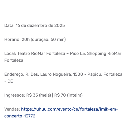
Data: 16 de dezembro de 2025
Horário: 20h (duração: 60 min)
Local: Teatro RioMar Fortaleza – Piso L3, Shopping RioMar
Fortaleza
Endereço: R. Des. Lauro Nogueira, 1500 - Papicu, Fortaleza
- CE
Ingressos: R$ 35 (meia) | R$ 70 (inteira)
Vendas:
https://uhuu.com/evento/ce/fortaleza/imjk-em-
concerto-13772