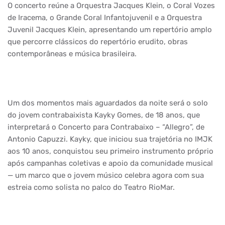
O concerto reúne a Orquestra Jacques Klein, o Coral Vozes
de Iracema, o Grande Coral Infantojuvenil e a Orquestra
Juvenil Jacques Klein, apresentando um repertório amplo
que percorre clássicos do repertório erudito, obras
contemporâneas e música brasileira.
Um dos momentos mais aguardados da noite será o solo
do jovem contrabaixista Kayky Gomes, de 18 anos, que
interpretará o Concerto para Contrabaixo – “Allegro”, de
Antonio Capuzzi. Kayky, que iniciou sua trajetória no IMJK
aos 10 anos, conquistou seu primeiro instrumento próprio
após campanhas coletivas e apoio da comunidade musical
— um marco que o jovem músico celebra agora com sua
estreia como solista no palco do Teatro RioMar.