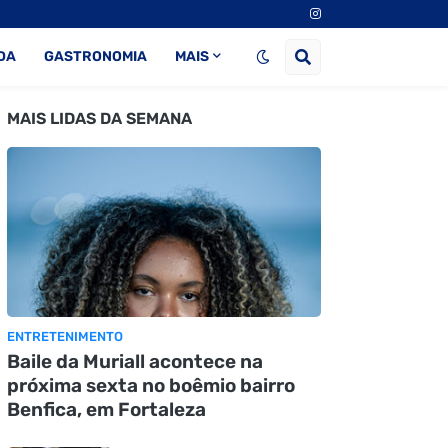
DA
GASTRONOMIA
MAIS
MAIS LIDAS DA SEMANA
ENTRETENIMENTO
Baile da Muriall acontece na
próxima sexta no boêmio bairro
Benfica, em Fortaleza