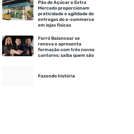
Pão de Açúcar e Extra
Mercado proporcionam
praticidade e agilidade de
entregas do e-commerce
em lojas físicas
Forró Balancear se
renova e apresenta
formação com três novos
cantores; saiba quem são
Fazendo história