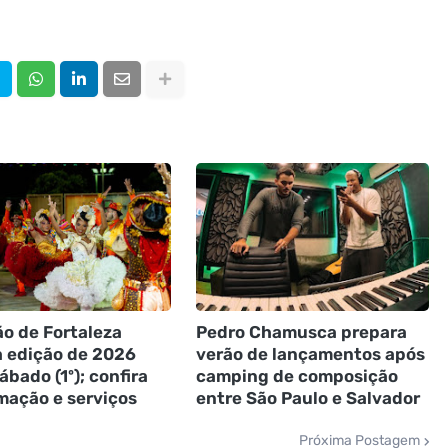
o de Fortaleza
Pedro Chamusca prepara
a edição de 2026
verão de lançamentos após
ábado (1º); confira
camping de composição
mação e serviços
entre São Paulo e Salvador
Próxima Postagem