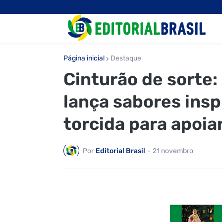
Página inicial
Destaque
Cinturão de sorte:
lança sabores insp
torcida para apoiar
Por
Editorial Brasil
-
21 novembro