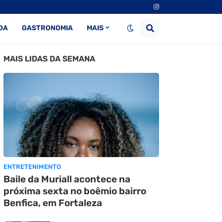
DA
GASTRONOMIA
MAIS
MAIS LIDAS DA SEMANA
ENTRETENIMENTO
Baile da Muriall acontece na
próxima sexta no boêmio bairro
Benfica, em Fortaleza