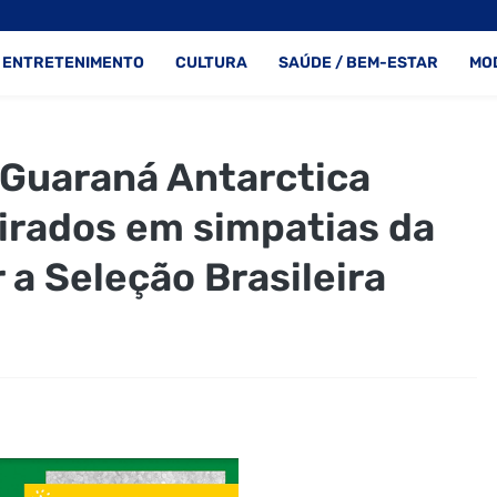
ENTRETENIMENTO
CULTURA
SAÚDE / BEM-ESTAR
MO
 Guaraná Antarctica
irados em simpatias da
 a Seleção Brasileira