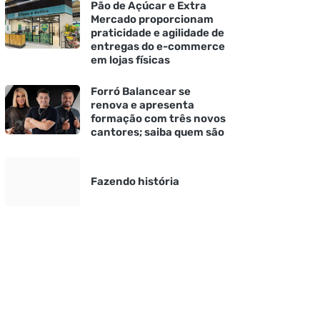
Pão de Açúcar e Extra
Mercado proporcionam
praticidade e agilidade de
entregas do e-commerce
em lojas físicas
Forró Balancear se
renova e apresenta
formação com três novos
cantores; saiba quem são
Fazendo história