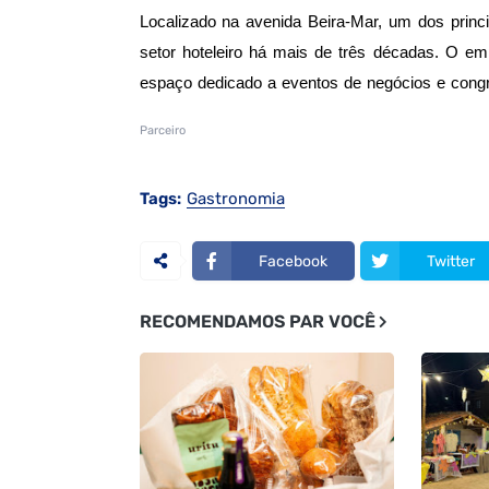
Localizado na avenida Beira-Mar, um dos princip
setor hoteleiro há mais de três décadas. O e
espaço dedicado a eventos de negócios e cong
Parceiro
Tags:
Gastronomia
Facebook
Twitter
RECOMENDAMOS PAR VOCÊ