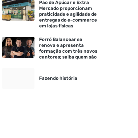
Pão de Açúcar e Extra
Mercado proporcionam
praticidade e agilidade de
entregas do e-commerce
em lojas físicas
Forró Balancear se
renova e apresenta
formação com três novos
cantores; saiba quem são
Fazendo história