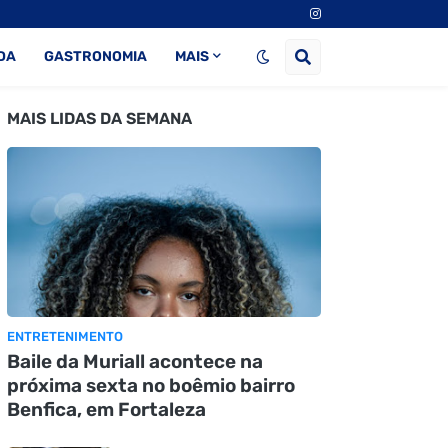
DA
GASTRONOMIA
MAIS
MAIS LIDAS DA SEMANA
ENTRETENIMENTO
Baile da Muriall acontece na
próxima sexta no boêmio bairro
Benfica, em Fortaleza