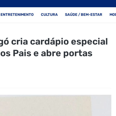
ENTRETENIMENTO
CULTURA
SAÚDE / BEM-ESTAR
MO
ó cria cardápio especial
dos Pais e abre portas