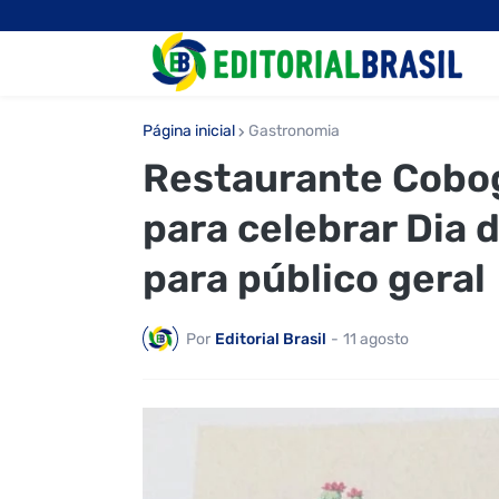
Página inicial
Gastronomia
Restaurante Cobog
para celebrar Dia 
para público geral
Por
Editorial Brasil
-
11 agosto