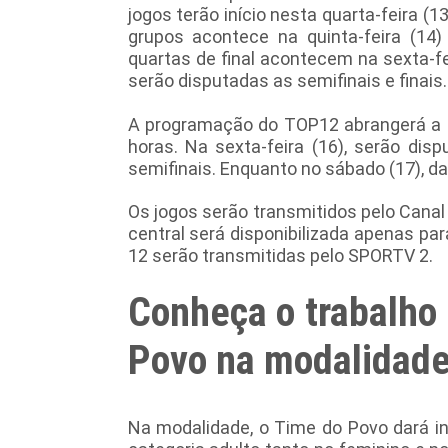
jogos terão início nesta quarta-feira (1
grupos acontece na quinta-feira (1
quartas de final acontecem na sexta-fe
serão disputadas as semifinais e finais.
A programação do TOP12 abrangerá a fa
horas. Na sexta-feira (16), serão dis
semifinais. Enquanto no sábado (17), da
Os jogos serão transmitidos pelo Canal
central será disponibilizada apenas pa
12 serão transmitidas pelo SPORTV 2.
Conheça o trabalho
Povo na modalidade
Na modalidade, o Time do Povo dará in