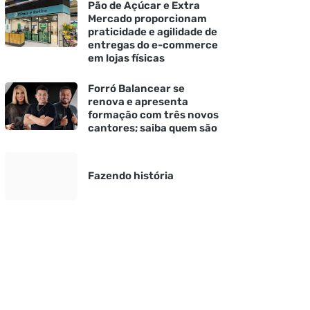
Pão de Açúcar e Extra
Mercado proporcionam
praticidade e agilidade de
entregas do e-commerce
em lojas físicas
Forró Balancear se
renova e apresenta
formação com três novos
cantores; saiba quem são
Fazendo história