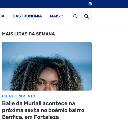
DA
GASTRONOMIA
MAIS
MAIS LIDAS DA SEMANA
ENTRETENIMENTO
Baile da Muriall acontece na
próxima sexta no boêmio bairro
Benfica, em Fortaleza