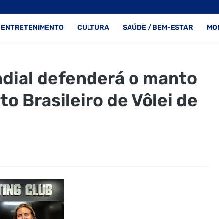
ENTRETENIMENTO
CULTURA
SAÚDE / BEM-ESTAR
MO
dial defenderá o manto
to Brasileiro de Vôlei de