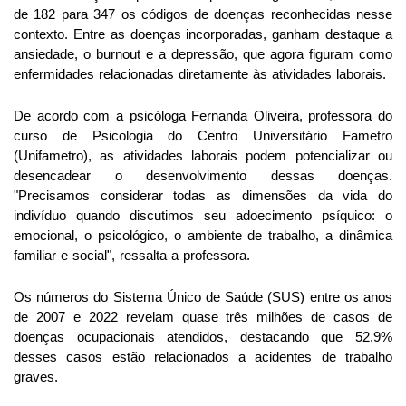
de 182 para 347 os códigos de doenças reconhecidas nesse
contexto. Entre as doenças incorporadas, ganham destaque a
ansiedade, o burnout e a depressão, que agora figuram como
enfermidades relacionadas diretamente às atividades laborais.
De acordo com a psicóloga Fernanda Oliveira, professora do
curso de Psicologia do Centro Universitário Fametro
(Unifametro), as atividades laborais podem potencializar ou
desencadear o desenvolvimento dessas doenças.
"Precisamos considerar todas as dimensões da vida do
indivíduo quando discutimos seu adoecimento psíquico: o
emocional, o psicológico, o ambiente de trabalho, a dinâmica
familiar e social", ressalta a professora.
Os números do Sistema Único de Saúde (SUS) entre os anos
de 2007 e 2022 revelam quase três milhões de casos de
doenças ocupacionais atendidos, destacando que 52,9%
desses casos estão relacionados a acidentes de trabalho
graves.