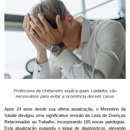
Professora da Unifametro explica quais cuidados são
necessários para evitar a ocorrência desses casos
Após 24 anos desde sua última atualização, o Ministério da
Saúde divulgou uma significativa revisão da Lista de Doenças
Relacionadas ao Trabalho, incorporando 165 novas patologias.
Esta atualização expandiu o leque de diagnósticos, elevando