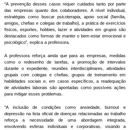
“A prevenção desses casos requer cuidados tanto por parte
das empresas quanto dos colaboradores. A nível individual,
estratégias como buscar psicoterapia, apoio social (família,
amigos, chefias e colegas de trabalho), a prática de exercícios
físicos, esportes, hobbies, lazer e atividades em grupos são
destacados como formas de manter o bem-estar emocional e
psicológico”, explica a professora.
A professora reforça ainda que para as empresas, medidas
como o redesenho de tarefas, a promoção de intervalos
durante o expediente, reuniões interdisciplinares, atividades
grupais com colegas e chefias, grupos de treinamento em
habilidades sociais e, em casos específicos, a readequação
de atividades laborais são apontadas como possíveis ações
para mitigar esses problemas.
“A inclusão de condições como ansiedade, burnout e
depressão na lista oficial de doenças relacionadas ao trabalho
reforça a necessidade de uma abordagem integrada,
envolvendo esferas individuais e corporativas, visando a