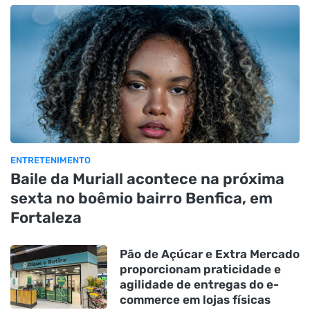
ENTRETENIMENTO
Baile da Muriall acontece na próxima
sexta no boêmio bairro Benfica, em
Fortaleza
Pão de Açúcar e Extra Mercado
proporcionam praticidade e
agilidade de entregas do e-
commerce em lojas físicas