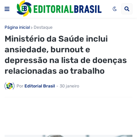
Página inicial
Destaque
Ministério da Saúde inclui
ansiedade, burnout e
depressão na lista de doenças
relacionadas ao trabalho
Por
Editorial Brasil
-
30 janeiro