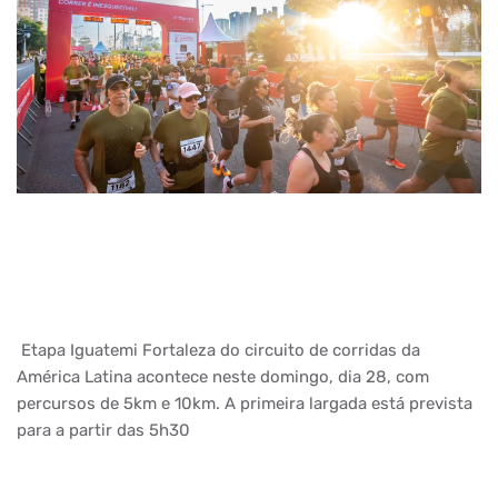
Etapa Iguatemi Fortaleza do circuito de corridas da
América Latina acontece neste domingo, dia 28, com
percursos de 5km e 10km. A primeira largada está prevista
para a partir das 5h30