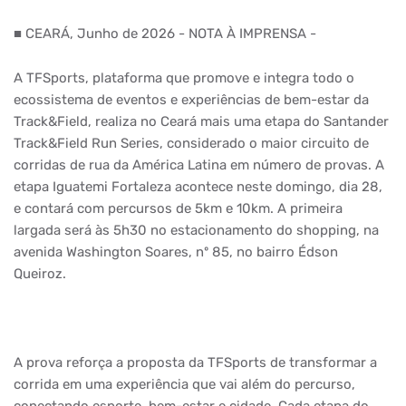
■ CEARÁ, Junho de 2026 - NOTA À IMPRENSA -
A TFSports, plataforma que promove e integra todo o
ecossistema de eventos e experiências de bem-estar da
Track&Field, realiza no Ceará mais uma etapa do Santander
Track&Field Run Series, considerado o maior circuito de
corridas de rua da América Latina em número de provas. A
etapa Iguatemi Fortaleza acontece neste domingo, dia 28,
e contará com percursos de 5km e 10km. A primeira
largada será às 5h30 no estacionamento do shopping, na
avenida Washington Soares, nº 85, no bairro Édson
Queiroz.
A prova reforça a proposta da TFSports de transformar a
corrida em uma experiência que vai além do percurso,