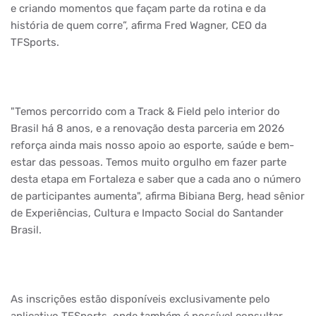
e criando momentos que façam parte da rotina e da
história de quem corre”, afirma Fred Wagner, CEO da
TFSports.
"Temos percorrido com a Track & Field pelo interior do
Brasil há 8 anos, e a renovação desta parceria em 2026
reforça ainda mais nosso apoio ao esporte, saúde e bem-
estar das pessoas. Temos muito orgulho em fazer parte
desta etapa em Fortaleza e saber que a cada ano o número
de participantes aumenta", afirma Bibiana Berg, head sênior
de Experiências, Cultura e Impacto Social do Santander
Brasil.
As inscrições estão disponíveis exclusivamente pelo