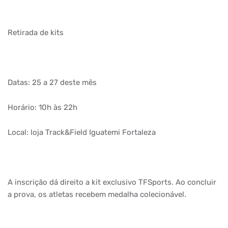
Retirada de kits
Datas: 25 a 27 deste mês
Horário: 10h às 22h
Local: loja Track&Field Iguatemi Fortaleza
A inscrição dá direito a kit exclusivo TFSports. Ao concluir
a prova, os atletas recebem medalha colecionável.