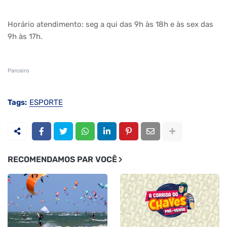
Horário atendimento: seg a qui das 9h às 18h e às sex das
9h às 17h.
Parceiro
Tags:
ESPORTE
RECOMENDAMOS PAR VOCÊ