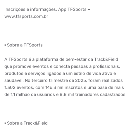
Inscrições e informações: App TFSports –
www.tfsports.com.br
▪️︎ Sobre a TFSports
A TFSports é a plataforma de bem-estar da Track&Field
que promove eventos e conecta pessoas a profissionais,
produtos e serviços ligados a um estilo de vida ativo e
saudável. No terceiro trimestre de 2025, foram realizados
1.302 eventos, com 146,3 mil inscritos e uma base de mais
de 1,1 milhão de usuários e 8,8 mil treinadores cadastrados.
▪️︎ Sobre a Track&Field