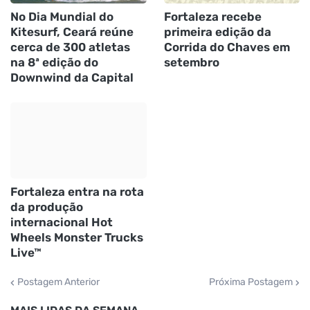
No Dia Mundial do
Fortaleza recebe
Kitesurf, Ceará reúne
primeira edição da
cerca de 300 atletas
Corrida do Chaves em
na 8ª edição do
setembro
Downwind da Capital
Fortaleza entra na rota
da produção
internacional Hot
Wheels Monster Trucks
Live™
Postagem Anterior
Próxima Postagem