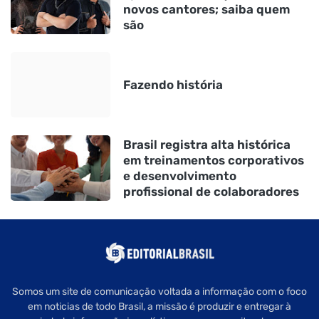
novos cantores; saiba quem
são
Fazendo história
Brasil registra alta histórica
em treinamentos corporativos
e desenvolvimento
profissional de colaboradores
Somos um site de comunicação voltada a informação com o foco
em noticias de todo Brasil, a missão é produzir e entregar à