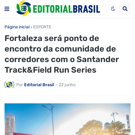
Página inicial
ESPORTE
Fortaleza será ponto de
encontro da comunidade de
corredores com o Santander
Track&Field Run Series
Por
Editorial Brasil
-
22 junho