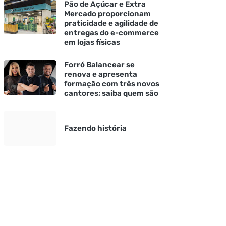
Pão de Açúcar e Extra
Mercado proporcionam
praticidade e agilidade de
entregas do e-commerce
em lojas físicas
Forró Balancear se
renova e apresenta
formação com três novos
cantores; saiba quem são
Fazendo história