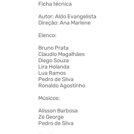
Ficha técnica
Autor: Aldo Evangelista
Direção: Ana Marlene
Elenco:
Bruno Prata
Claudio Magalhães
Diego Souza
Lira Holanda
Lua Ramos
Pedro de Silva
Ronaldo Agostinho
Músicos:
Alisson Barbosa
Zé George
Pedro de Silva