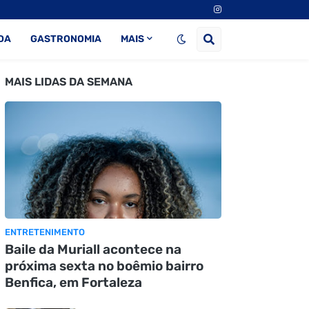
DA
GASTRONOMIA
MAIS
MAIS LIDAS DA SEMANA
ENTRETENIMENTO
Baile da Muriall acontece na
próxima sexta no boêmio bairro
Benfica, em Fortaleza