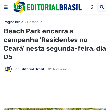
Página inicial
Destaque
Beach Park encerra a
campanha ‘Residentes no
Ceará’ nesta segunda-feira, dia
05
Por
Editorial Brasil
-
02 fevereiro