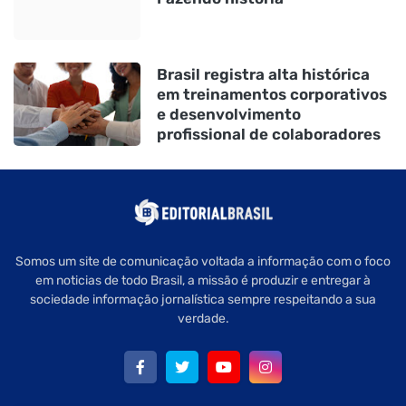
Brasil registra alta histórica
em treinamentos corporativos
e desenvolvimento
profissional de colaboradores
Somos um site de comunicação voltada a informação com o foco
em noticias de todo Brasil, a missão é produzir e entregar à
sociedade informação jornalística sempre respeitando a sua
verdade.