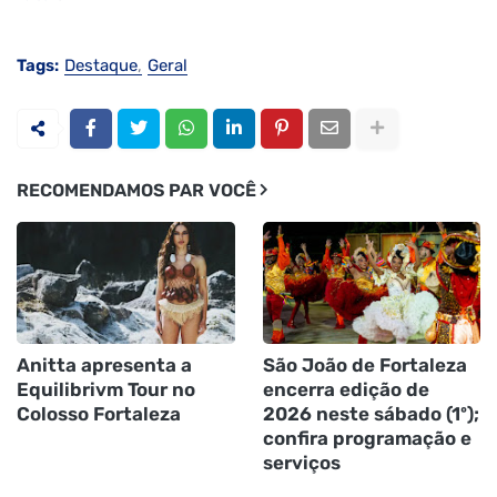
Tags:
Destaque
Geral
RECOMENDAMOS PAR VOCÊ
Anitta apresenta a
São João de Fortaleza
Equilibrivm Tour no
encerra edição de
Colosso Fortaleza
2026 neste sábado (1º);
confira programação e
serviços