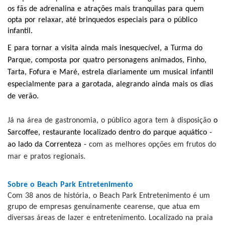
os fãs de adrenalina e atrações mais tranquilas para quem
opta por relaxar, até brinquedos especiais para o público
infantil.
E para tornar a visita ainda mais inesquecível, a Turma do
Parque, composta por quatro personagens animados, Finho,
Tarta, Fofura e Maré, estrela diariamente um musical infantil
especialmente para a garotada, alegrando ainda mais os dias
de verão.
Já na área de gastronomia, o público agora tem à disposição
o
Sarcoffee, restaurante localizado dentro do parque aquático -
ao lado da Correnteza -
com as melhores opções em frutos do
mar e pratos regionais.
Sobre o Beach Park Entretenimento
Com 38 anos de história, o Beach Park Entretenimento é um
grupo de empresas genuinamente cearense, que atua em
diversas áreas de lazer e entretenimento. Localizado na praia