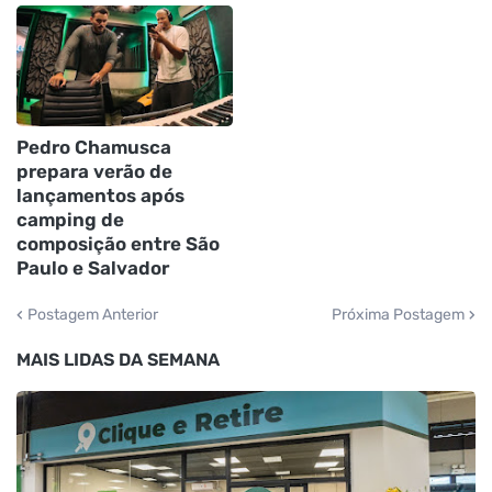
Pedro Chamusca
prepara verão de
lançamentos após
camping de
composição entre São
Paulo e Salvador
Postagem Anterior
Próxima Postagem
MAIS LIDAS DA SEMANA