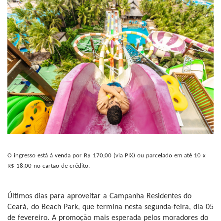
O ingresso está à venda por R$ 170,00 (via PIX) ou parcelado em até 10 x
R$ 18,00 no cartão de crédito.
Últimos dias para aproveitar a Campanha Residentes do
Ceará, do Beach Park, que termina nesta segunda-feira, dia 05
de fevereiro. A promoção mais esperada pelos moradores do