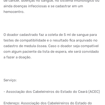
de câncer, doenças no sangue, no sistema imunológico ou
ainda doenças infecciosas e se cadastrar em um
hemocentro.
O doador cadastrado faz a coleta de 5 ml de sangue para
testes de compatibilidade e o resultado fica arquivado no
cadastro de medula óssea. Caso o doador seja compatível
com algum paciente da lista de espera, ele será convidado
a fazer a doação.
Serviço:
- Associação dos Cabeleireiros do Estado do Ceará (ACEC)
Endereço: Associação dos Cabeleireiros do Estado do