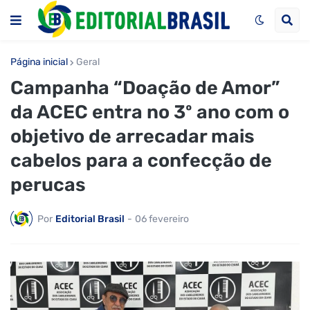
Página inicial
Geral
Campanha “Doação de Amor”
da ACEC entra no 3º ano com o
objetivo de arrecadar mais
cabelos para a confecção de
perucas
Por
Editorial Brasil
-
06 fevereiro