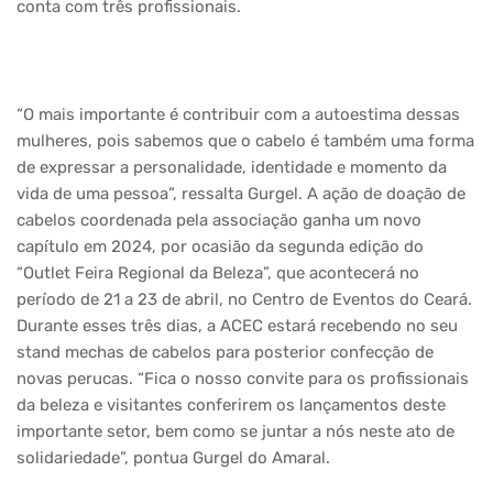
conta com três profissionais.
“O mais importante é contribuir com a autoestima dessas
mulheres, pois sabemos que o cabelo é também uma forma
de expressar a personalidade, identidade e momento da
vida de uma pessoa”, ressalta Gurgel. A ação de doação de
cabelos coordenada pela associação ganha um novo
capítulo em 2024, por ocasião da segunda edição do
“Outlet Feira Regional da Beleza”, que acontecerá no
período de 21 a 23 de abril, no Centro de Eventos do Ceará.
Durante esses três dias, a ACEC estará recebendo no seu
stand mechas de cabelos para posterior confecção de
novas perucas. “Fica o nosso convite para os profissionais
da beleza e visitantes conferirem os lançamentos deste
importante setor, bem como se juntar a nós neste ato de
solidariedade”, pontua Gurgel do Amaral.