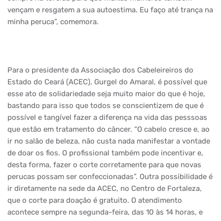
vençam e resgatem a sua autoestima. Eu faço até trança na
minha peruca”, comemora.
Para o presidente da Associação dos Cabeleireiros do
Estado do Ceará (ACEC), Gurgel do Amaral, é possível que
esse ato de solidariedade seja muito maior do que é hoje,
bastando para isso que todos se conscientizem de que é
possível e tangível fazer a diferença na vida das pesssoas
que estão em tratamento do câncer. “O cabelo cresce e, ao
ir no salão de beleza, não custa nada manifestar a vontade
de doar os fios. O profissional também pode incentivar e,
desta forma, fazer o corte corretamente para que novas
perucas possam ser confeccionadas”. Outra possibilidade é
ir diretamente na sede da ACEC, no Centro de Fortaleza,
que o corte para doação é gratuito. O atendimento
acontece sempre na segunda-feira, das 10 às 14 horas, e