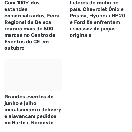
Com 100% dos
Líderes de roubo no
estandes
país, Chevrolet Ônix e
comercializados, Feira
Prisma, Hyundai HB20
Regional da Beleza
e Ford Ka enfrentam
reunirá mais de 500
escassez de peças
marcas no Centro de
originais
Eventos do CE em
outubro
Grandes eventos de
junho e julho
impulsionam o delivery
e alavancam pedidos
no Norte e Nordeste