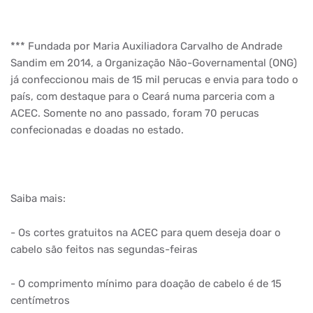
*** Fundada por Maria Auxiliadora Carvalho de Andrade
Sandim em 2014, a Organização Não-Governamental (ONG)
já confeccionou mais de 15 mil perucas e envia para todo o
país, com destaque para o Ceará numa parceria com a
ACEC. Somente no ano passado, foram 70 perucas
confecionadas e doadas no estado.
Saiba mais:
- Os cortes gratuitos na ACEC para quem deseja doar o
cabelo são feitos nas segundas-feiras
- O comprimento mínimo para doação de cabelo é de 15
centímetros