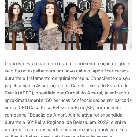
O sorriso estampado no rosto é a primeira reação de quem
se olha no espelho com um novo cabelo, após ficar careca
durante o tratamento de quimioterapia. Consciente do seu
papel social, a Associação dos Cabeleireiros do Estado do
Ceará (ACEC), presidida por Gurgel do Amaral, já entregou
aproximadamente 150 perucas confeccionadas em parceria
com a ONG Casa Rosa Beleza do Bem (SP) por meio da
campanha “Doação de Amor”. A iniciativa foi expandida
durante a 30ª Feira Regional da Beleza, em 2022, e entra
no terceiro ano buscando conscientizar a população e os