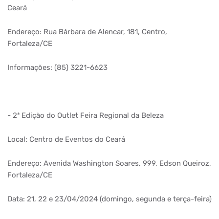
Ceará
Endereço: Rua Bárbara de Alencar, 181, Centro,
Fortaleza/CE
Informações: (85) 3221-6623
- 2ª Edição do Outlet Feira Regional da Beleza
Local: Centro de Eventos do Ceará
Endereço: Avenida Washington Soares, 999, Edson Queiroz,
Fortaleza/CE
Data: 21, 22 e 23/04/2024 (domingo, segunda e terça-feira)