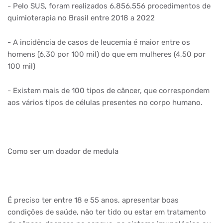
- Pelo SUS, foram realizados 6.856.556 procedimentos de
quimioterapia no Brasil entre 2018 a 2022
- A incidência de casos de leucemia é maior entre os
homens (6,30 por 100 mil) do que em mulheres (4,50 por
100 mil)
- Existem mais de 100 tipos de câncer, que correspondem
aos vários tipos de células presentes no corpo humano.
Como ser um doador de medula
É preciso ter entre 18 e 55 anos, apresentar boas
condições de saúde, não ter tido ou estar em tratamento