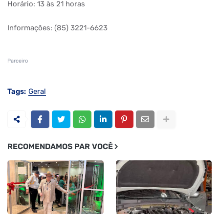
Horário: 13 às 21 horas
Informações: (85) 3221-6623
Parceiro
Tags:
Geral
RECOMENDAMOS PAR VOCÊ