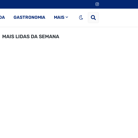
DA
GASTRONOMIA
MAIS
MAIS LIDAS DA SEMANA