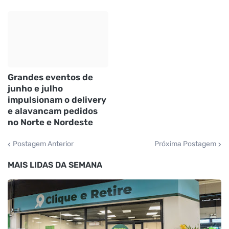
Grandes eventos de
junho e julho
impulsionam o delivery
e alavancam pedidos
no Norte e Nordeste
Postagem Anterior
Próxima Postagem
MAIS LIDAS DA SEMANA