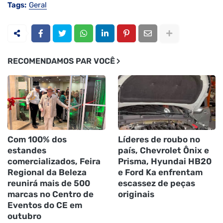
Tags:
Geral
RECOMENDAMOS PAR VOCÊ
Com 100% dos
Líderes de roubo no
estandes
país, Chevrolet Ônix e
comercializados, Feira
Prisma, Hyundai HB20
Regional da Beleza
e Ford Ka enfrentam
reunirá mais de 500
escassez de peças
marcas no Centro de
originais
Eventos do CE em
outubro