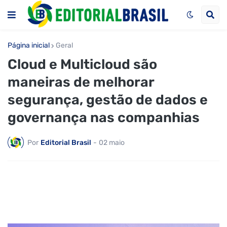
Página inicial
Geral
Cloud e Multicloud são
maneiras de melhorar
segurança, gestão de dados e
governança nas companhias
Por
Editorial Brasil
-
02 maio