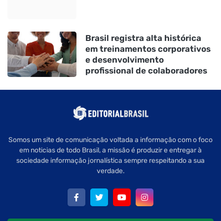
Brasil registra alta histórica
em treinamentos corporativos
e desenvolvimento
profissional de colaboradores
Somos um site de comunicação voltada a informação com o foco
em noticias de todo Brasil, a missão é produzir e entregar à
sociedade informação jornalística sempre respeitando a sua
verdade.