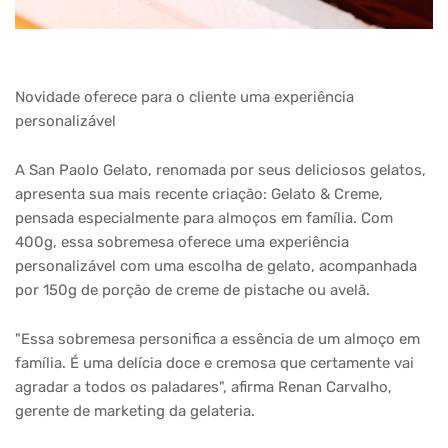
Novidade oferece para o cliente uma experiência
personalizável
A San Paolo Gelato, renomada por seus deliciosos gelatos,
apresenta sua mais recente criação: Gelato & Creme,
pensada especialmente para almoços em família. Com
400g, essa sobremesa oferece uma experiência
personalizável com uma escolha de gelato, acompanhada
por 150g de porção de creme de pistache ou avelã.
"Essa sobremesa personifica a essência de um almoço em
família. É uma delícia doce e cremosa que certamente vai
agradar a todos os paladares", afirma Renan Carvalho,
gerente de marketing da gelateria.