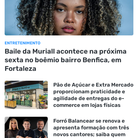
ENTRETENIMENTO
Baile da Muriall acontece na próxima
sexta no boêmio bairro Benfica, em
Fortaleza
Pão de Açúcar e Extra Mercado
proporcionam praticidade e
agilidade de entregas do e-
commerce em lojas físicas
Forró Balancear se renova e
apresenta formação com três
novos cantores; saiba quem