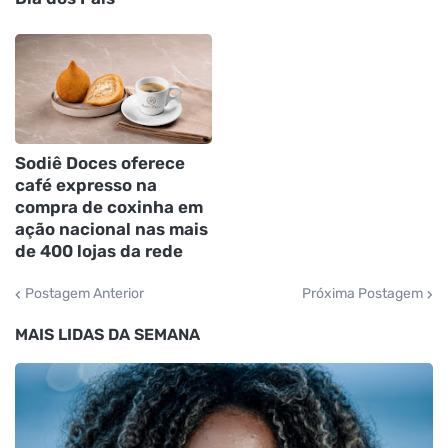
Sodiê Doces oferece
café expresso na
compra de coxinha em
ação nacional nas mais
de 400 lojas da rede
Postagem Anterior
Próxima Postagem
MAIS LIDAS DA SEMANA