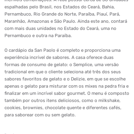
espalhadas pelo Brasil, nos Estados do Ceará, Bahia,
Pernambuco, Rio Grande do Norte, Paraíba, Piauí, Pará,
Maranhão, Amazonas e São Paulo. Ainda este ano, contará
com mais duas unidades no Estado do Ceará, uma no
Pernambuco e outra na Paraíba.
O cardápio da San Paolo é completo e proporciona uma
experiência incrível de sabores. A casa oferece duas
formas de consumo de gelato: o Semplice, uma versão
tradicional em que o cliente seleciona até três dos seus
sabores favoritos de gelato e o Delizie, em que se escolhe
apenas o gelato para misturar com os mixes na pedra fria e
finalizar em um incrível sabor gourmet. O menu é composto
também por outros itens deliciosos, como o milkshake,
cookies, brownies, chocolate quente e diferentes cafés,
para saborear com ou sem gelato.