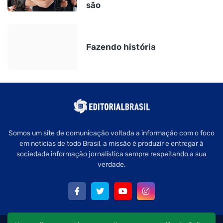
são
Fazendo história
Somos um site de comunicação voltada a informação com o foco
em noticias de todo Brasil, a missão é produzir e entregar à
sociedade informação jornalística sempre respeitando a sua
verdade.