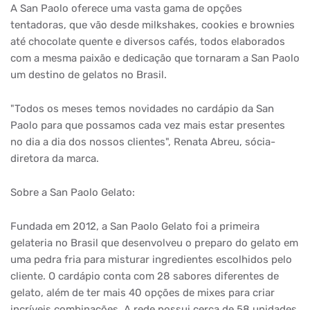
A San Paolo oferece uma vasta gama de opções
tentadoras, que vão desde milkshakes, cookies e brownies
até chocolate quente e diversos cafés, todos elaborados
com a mesma paixão e dedicação que tornaram a San Paolo
um destino de gelatos no Brasil.
"Todos os meses temos novidades no cardápio da San
Paolo para que possamos cada vez mais estar presentes
no dia a dia dos nossos clientes", Renata Abreu, sócia-
diretora da marca.
Sobre a San Paolo Gelato:
Fundada em 2012, a San Paolo Gelato foi a primeira
gelateria no Brasil que desenvolveu o preparo do gelato em
uma pedra fria para misturar ingredientes escolhidos pelo
cliente. O cardápio conta com 28 sabores diferentes de
gelato, além de ter mais 40 opções de mixes para criar
incríveis combinações. A rede possui cerca de 58 unidades