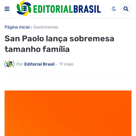
Página inicial
Gastronomia
San Paolo lança sobremesa
tamanho família
Por
Editorial Brasil
-
17 maio