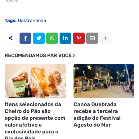
Parceiro
Tags:
Gastronomia
RECOMENDAMOS PAR VOCÊ
Itens selecionados da
Canoa Quebrada
Cheiro do Pão são
recebe a terceira
opção de presente com
edição do Festival
valor afetivo e
Agosto do Mar
exclusividade para o
Dia dos Pais