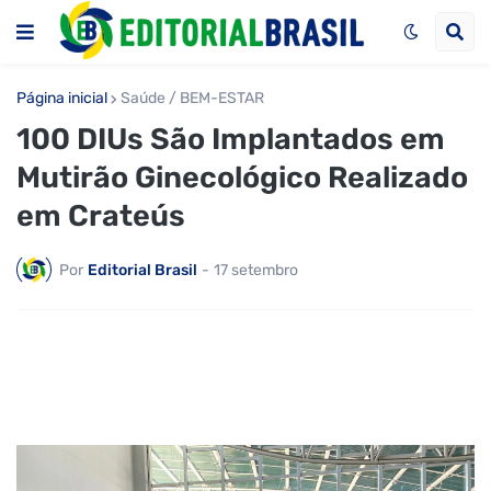
Página inicial
Saúde / BEM-ESTAR
100 DIUs São Implantados em
Mutirão Ginecológico Realizado
em Crateús
Por
Editorial Brasil
-
17 setembro