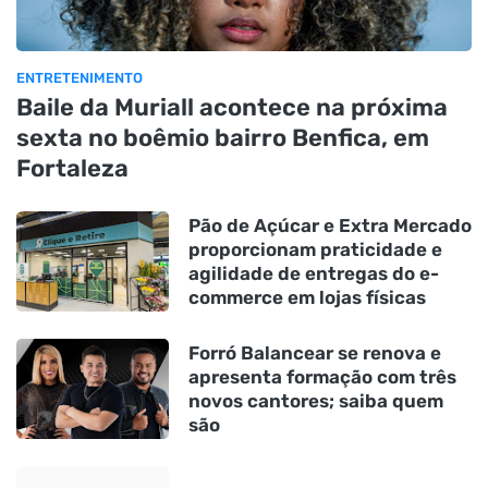
ENTRETENIMENTO
Baile da Muriall acontece na próxima
sexta no boêmio bairro Benfica, em
Fortaleza
Pão de Açúcar e Extra Mercado
proporcionam praticidade e
agilidade de entregas do e-
commerce em lojas físicas
Forró Balancear se renova e
apresenta formação com três
novos cantores; saiba quem
são