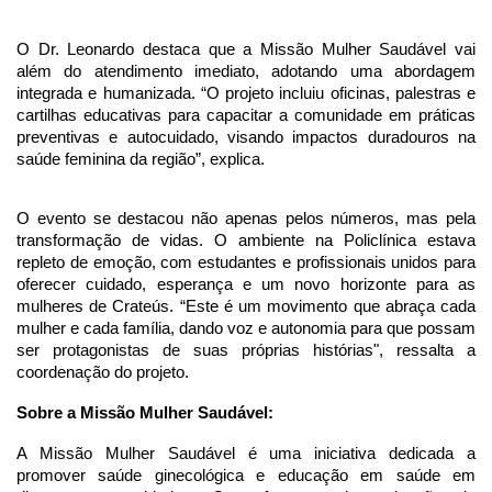
O Dr. Leonardo destaca que a Missão Mulher Saudável vai
além do atendimento imediato, adotando uma abordagem
integrada e humanizada. “O projeto incluiu oficinas, palestras e
cartilhas educativas para capacitar a comunidade em práticas
preventivas e autocuidado, visando impactos duradouros na
saúde feminina da região”, explica.
O evento se destacou não apenas pelos números, mas pela
transformação de vidas. O ambiente na Policlínica estava
repleto de emoção, com estudantes e profissionais unidos para
oferecer cuidado, esperança e um novo horizonte para as
mulheres de Crateús. “Este é um movimento que abraça cada
mulher e cada família, dando voz e autonomia para que possam
ser protagonistas de suas próprias histórias", ressalta a
coordenação do projeto.
Sobre a Missão Mulher Saudável:
A Missão Mulher Saudável é uma iniciativa dedicada a
promover saúde ginecológica e educação em saúde em