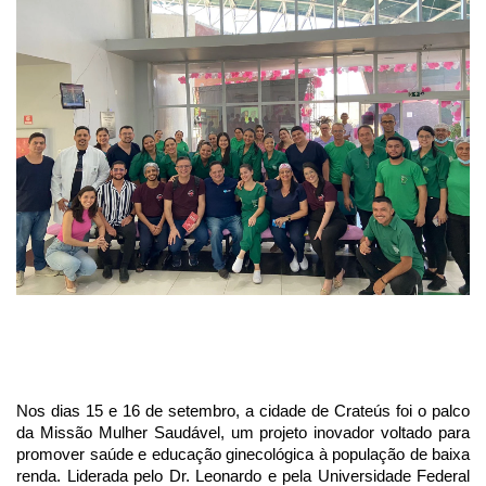
Nos dias 15 e 16 de setembro, a cidade de Crateús foi o palco
da Missão Mulher Saudável, um projeto inovador voltado para
promover saúde e educação ginecológica à população de baixa
renda. Liderada pelo Dr. Leonardo e pela Universidade Federal