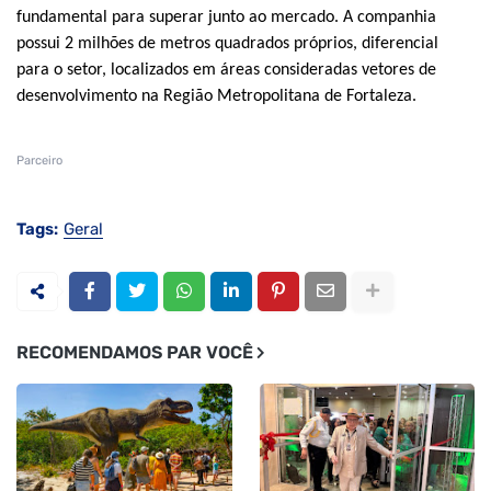
fundamental para superar junto ao mercado. A companhia
possui 2 milhões de metros quadrados próprios, diferencial
para o setor, localizados em áreas consideradas vetores de
desenvolvimento na Região Metropolitana de Fortaleza.
Parceiro
Tags:
Geral
RECOMENDAMOS PAR VOCÊ