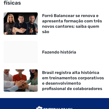
físicas
Forró Balancear se renova e
apresenta formação com três
novos cantores; saiba quem
são
Fazendo história
Brasil registra alta histórica
em treinamentos corporativos
e desenvolvimento
profissional de colaboradores