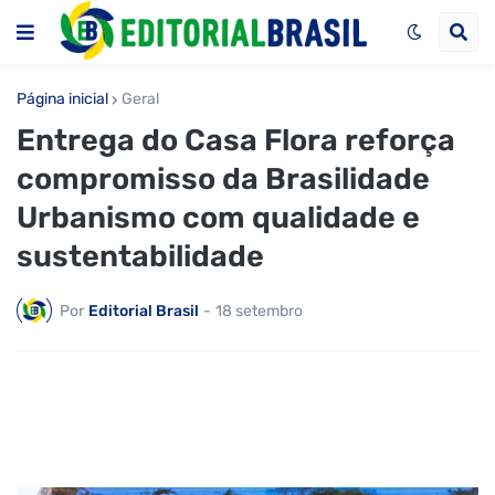
Página inicial
Geral
Entrega do Casa Flora reforça
compromisso da Brasilidade
Urbanismo com qualidade e
sustentabilidade
Por
Editorial Brasil
-
18 setembro