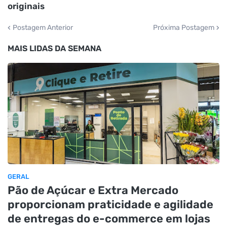
originais
Postagem Anterior
Próxima Postagem
MAIS LIDAS DA SEMANA
GERAL
Pão de Açúcar e Extra Mercado
proporcionam praticidade e agilidade
de entregas do e-commerce em lojas