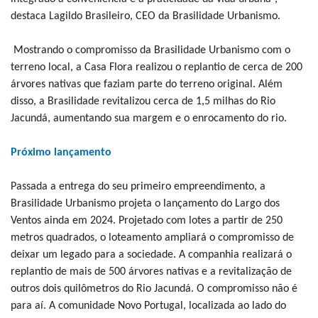
destaca Lagildo Brasileiro, CEO da Brasilidade Urbanismo.
Mostrando o compromisso da Brasilidade Urbanismo com o
terreno local, a Casa Flora realizou o replantio de cerca de 200
árvores nativas que faziam parte do terreno original. Além
disso, a Brasilidade revitalizou cerca de 1,5 milhas do Rio
Jacundá, aumentando sua margem e o enrocamento do rio.
Próximo lançamento
Passada a entrega do seu primeiro empreendimento, a
Brasilidade Urbanismo projeta o lançamento do Largo dos
Ventos ainda em 2024. Projetado com lotes a partir de 250
metros quadrados, o loteamento ampliará o compromisso de
deixar um legado para a sociedade. A companhia realizará o
replantio de mais de 500 árvores nativas e a revitalização de
outros dois quilômetros do Rio Jacundá. O compromisso não é
para aí. A comunidade Novo Portugal, localizada ao lado do