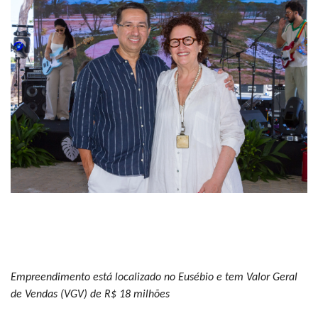
Empreendimento está localizado no Eusébio e tem Valor Geral
de Vendas (VGV) de R$ 18 milhões