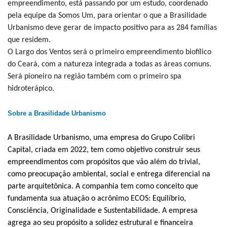
empreendimento, está passando por um estudo, coordenado
pela equipe da Somos Um, para orientar o que a Brasilidade
Urbanismo deve gerar de impacto positivo para as 284 famílias
que residem.
O Largo dos Ventos será o primeiro empreendimento biofílico
do Ceará, com a natureza integrada a todas as áreas comuns.
Será pioneiro na região também com o primeiro spa
hidroterápico.
Sobre a Brasilidade Urbanismo
A Brasilidade Urbanismo, uma empresa do Grupo Colibri
Capital, criada em 2022, tem como objetivo construir seus
empreendimentos com propósitos que vão além do trivial,
como preocupação ambiental, social e entrega diferencial na
parte arquitetônica. A companhia tem como conceito que
fundamenta sua atuação o acrônimo ECOS: Equilíbrio,
Consciência, Originalidade e Sustentabilidade. A empresa
agrega ao seu propósito a solidez estrutural e financeira