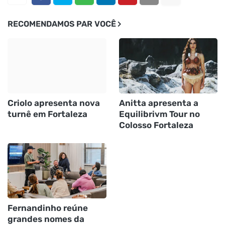
RECOMENDAMOS PAR VOCÊ
Criolo apresenta nova
Anitta apresenta a
turnê em Fortaleza
Equilibrivm Tour no
Colosso Fortaleza
Fernandinho reúne
grandes nomes da