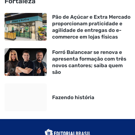
Fortaleza
Pão de Açúcar e Extra Mercado
proporcionam praticidade e
agilidade de entregas do e-
commerce em lojas físicas
Forró Balancear se renova e
apresenta formação com três
novos cantores; saiba quem
são
Fazendo história