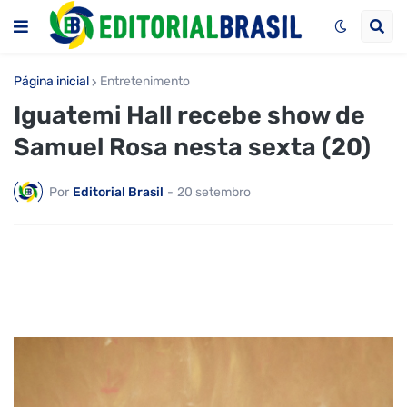
Página inicial
Entretenimento
Iguatemi Hall recebe show de
Samuel Rosa nesta sexta (20)
Por
Editorial Brasil
-
20 setembro