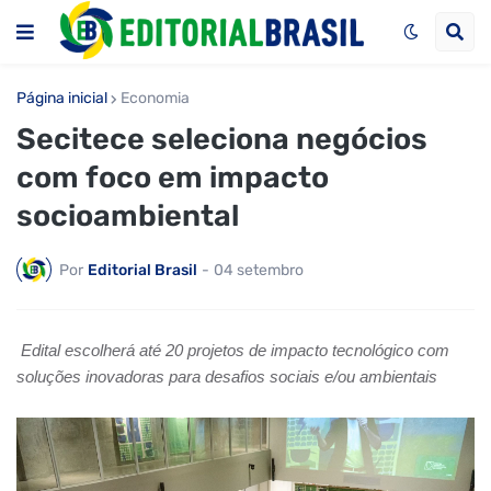
Página inicial
Economia
Secitece seleciona negócios
com foco em impacto
socioambiental
Por
Editorial Brasil
-
04 setembro
Edital escolherá até 20 projetos de impacto tecnológico com
soluções inovadoras para desafios sociais e/ou ambientais