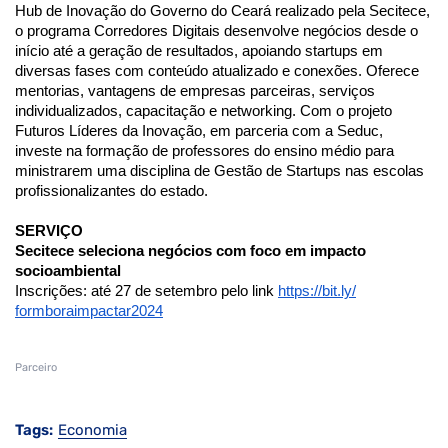
Hub de Inovação do Governo do Ceará realizado pela Secitece,
o programa Corredores Digitais desenvolve negócios desde o
início até a geração de resultados, apoiando startups em
diversas fases com conteúdo atualizado e conexões. Oferece
mentorias, vantagens de empresas parceiras, serviços
individualizados, capacitação e networking. Com o projeto
Futuros Líderes da Inovação, em parceria com a Seduc,
investe na formação de professores do ensino médio para
ministrarem uma disciplina de Gestão de Startups nas escolas
profissionalizantes do estado.
SERVIÇO
Secitece seleciona negócios com foco em impacto
socioambiental
Inscrições: até
27 de setembro pelo link
https://bit.ly/
formboraimpactar2024
Parceiro
Tags:
Economia