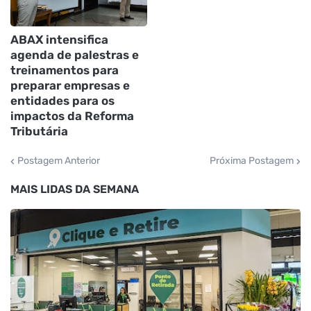
ABAX intensifica
agenda de palestras e
treinamentos para
preparar empresas e
entidades para os
impactos da Reforma
Tributária
Postagem Anterior
Próxima Postagem
MAIS LIDAS DA SEMANA