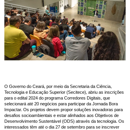
O Governo do Ceará, por meio da Secretaria da Ciência,
Tecnologia e Educação Superior (Secitece), abriu as inscrições
para o edital 2024 do programa Corredores Digitais, que
selecionará até 20 negócios para participar da Jornada Bora
Impactar. Os projetos devem propor soluções inovadoras para
desafios socioambientais e estar alinhados aos Objetivos de
Desenvolvimento Sustentável (ODS) através da tecnologia. Os
interessados têm até o dia 27 de setembro para se inscrever