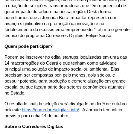
a criação de soluções transformadoras que têm o potencial de
gerar impacto duradouro na nossa região. Desta forma,
acreditamos que a Jornada Bora Impactar representa um
avanço significativo na promoção da inovação e no
fortalecimento do ecossistema empreendedor", afirma o gerente
técnico do programa Corredores Digitais, Felipe Sousa.
Quem pode participar?
Podem se inscrever no edital startups localizadas em uma das
14 macrorregiões do Ceará e que tenham como atividade
principal uma solução de impacto social ou ambiental. Elas
precisam ser compostas por, pelo menos, dois sócios, e
possuir potencial para produção e comercialização em grande
escala, ou que façam parte dos setores econômicos atuantes
no Estado.
O resultado final da seleção será divulgado no dia 9 de outubro
pelo site
https://corredoresdigitais.
info/
. A Jornada tem início
previsto para o dia 14 de outubro.
Sobre o Corredores Digitais