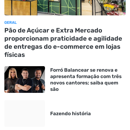
GERAL
Pão de Açúcar e Extra Mercado
proporcionam praticidade e agilidade
de entregas do e-commerce em lojas
físicas
Forró Balancear se renova e
apresenta formação com três
novos cantores; saiba quem
são
Fazendo história