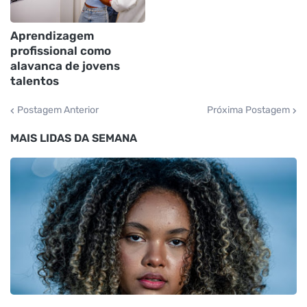
Aprendizagem
profissional como
alavanca de jovens
talentos
Postagem Anterior
Próxima Postagem
MAIS LIDAS DA SEMANA