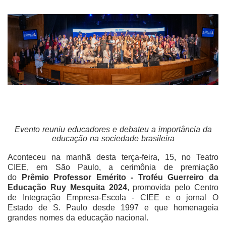
Evento reuniu educadores e debateu a importância da
educação na sociedade brasileira
Aconteceu na manhã desta terça-feira, 15, no Teatro
CIEE, em São Paulo, a cerimônia de premiação
do
Prêmio Professor Emérito - Troféu Guerreiro da
Educação Ruy Mesquita 2024
, promovida pelo Centro
de Integração Empresa-Escola - CIEE e o jornal O
Estado de S. Paulo desde 1997 e que homenageia
grandes nomes da educação nacional.