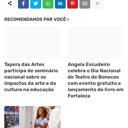
RECOMENDAMOS PAR VOCÊ
Tapera das Artes
Angela Escudeiro
participa de seminário
celebra o Dia Nacional
nacional sobre os
do Teatro de Bonecos
impactos da arte e da
com evento gratuito e
cultura na educação
lançamento de livro em
Fortaleza