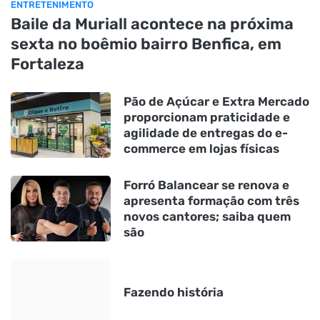
ENTRETENIMENTO
Baile da Muriall acontece na próxima
sexta no boêmio bairro Benfica, em
Fortaleza
Pão de Açúcar e Extra Mercado
proporcionam praticidade e
agilidade de entregas do e-
commerce em lojas físicas
Forró Balancear se renova e
apresenta formação com três
novos cantores; saiba quem
são
Fazendo história