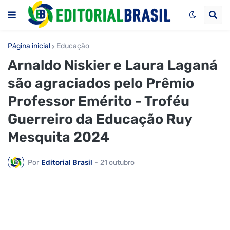
Página inicial
Educação
Arnaldo Niskier e Laura Laganá
são agraciados pelo Prêmio
Professor Emérito - Troféu
Guerreiro da Educação Ruy
Mesquita 2024
Por
Editorial Brasil
-
21 outubro