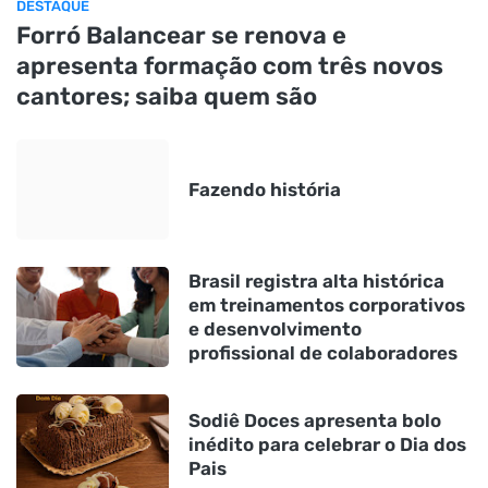
DESTAQUE
Forró Balancear se renova e
apresenta formação com três novos
cantores; saiba quem são
Fazendo história
Brasil registra alta histórica
em treinamentos corporativos
e desenvolvimento
profissional de colaboradores
Sodiê Doces apresenta bolo
inédito para celebrar o Dia dos
Pais