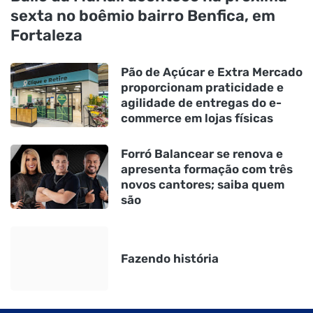
sexta no boêmio bairro Benfica, em
Fortaleza
Pão de Açúcar e Extra Mercado
proporcionam praticidade e
agilidade de entregas do e-
commerce em lojas físicas
Forró Balancear se renova e
apresenta formação com três
novos cantores; saiba quem
são
Fazendo história