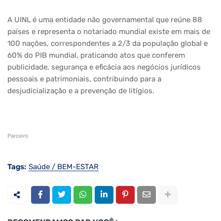
A UINL é uma entidade não governamental que reúne 88
países e representa o notariado mundial existe em mais de
100 nações, correspondentes a 2/3 da população global e
60% do PIB mundial, praticando atos que conferem
publicidade, segurança e eficácia aos negócios jurídicos
pessoais e patrimoniais, contribuindo para a
desjudicialização e a prevenção de litígios.
Parceiro
Tags:
Saúde / BEM-ESTAR