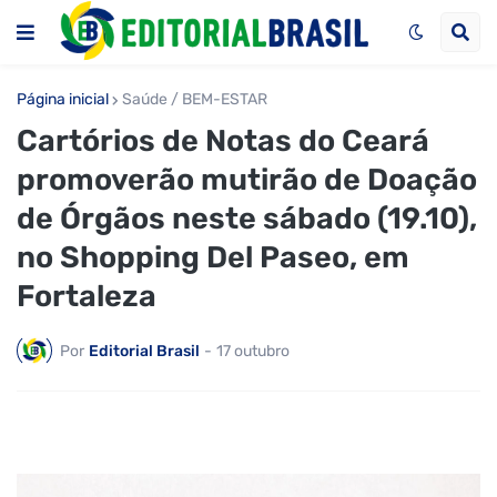
Página inicial
Saúde / BEM-ESTAR
Cartórios de Notas do Ceará
promoverão mutirão de Doação
de Órgãos neste sábado (19.10),
no Shopping Del Paseo, em
Fortaleza
Por
Editorial Brasil
-
17 outubro