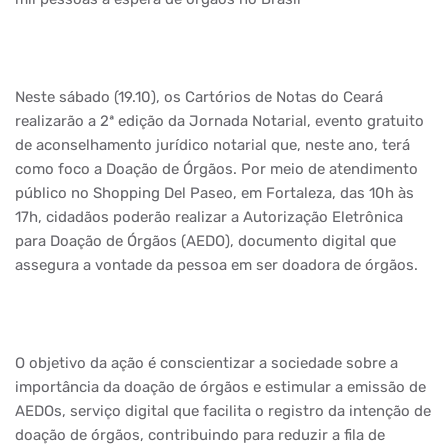
Neste sábado (19.10), os Cartórios de Notas do Ceará
realizarão a 2ª edição da Jornada Notarial, evento gratuito
de aconselhamento jurídico notarial que, neste ano, terá
como foco a Doação de Órgãos. Por meio de atendimento
público no Shopping Del Paseo, em Fortaleza, das 10h às
17h, cidadãos poderão realizar a Autorização Eletrônica
para Doação de Órgãos (AEDO), documento digital que
assegura a vontade da pessoa em ser doadora de órgãos.
O objetivo da ação é conscientizar a sociedade sobre a
importância da doação de órgãos e estimular a emissão de
AEDOs, serviço digital que facilita o registro da intenção de
doação de órgãos, contribuindo para reduzir a fila de