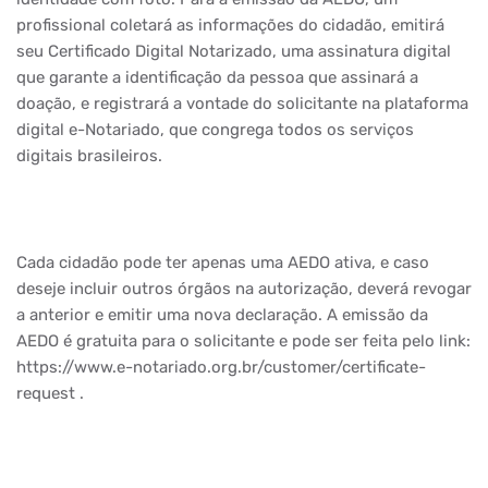
profissional coletará as informações do cidadão, emitirá
seu Certificado Digital Notarizado, uma assinatura digital
que garante a identificação da pessoa que assinará a
doação, e registrará a vontade do solicitante na plataforma
digital e-Notariado, que congrega todos os serviços
digitais brasileiros.
Cada cidadão pode ter apenas uma AEDO ativa, e caso
deseje incluir outros órgãos na autorização, deverá revogar
a anterior e emitir uma nova declaração. A emissão da
AEDO é gratuita para o solicitante e pode ser feita pelo link:
https://www.e-notariado.org.br/customer/certificate-
request .