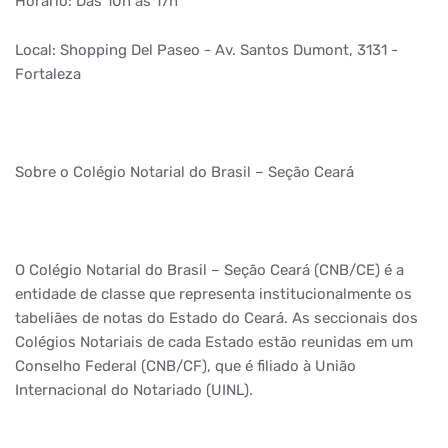
Horário: Das 10h às 17h
Local: Shopping Del Paseo - Av. Santos Dumont, 3131 -
Fortaleza
Sobre o Colégio Notarial do Brasil – Seção Ceará
O Colégio Notarial do Brasil – Seção Ceará (CNB/CE) é a
entidade de classe que representa institucionalmente os
tabeliães de notas do Estado do Ceará. As seccionais dos
Colégios Notariais de cada Estado estão reunidas em um
Conselho Federal (CNB/CF), que é filiado à União
Internacional do Notariado (UINL).