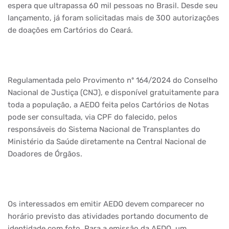
espera que ultrapassa 60 mil pessoas no Brasil. Desde seu
lançamento, já foram solicitadas mais de 300 autorizações
de doações em Cartórios do Ceará.
Regulamentada pelo Provimento nº 164/2024 do Conselho
Nacional de Justiça (CNJ), e disponível gratuitamente para
toda a população, a AEDO feita pelos Cartórios de Notas
pode ser consultada, via CPF do falecido, pelos
responsáveis do Sistema Nacional de Transplantes do
Ministério da Saúde diretamente na Central Nacional de
Doadores de Órgãos.
Os interessados em emitir AEDO devem comparecer no
horário previsto das atividades portando documento de
identidade com foto. Para a emissão da AEDO, um