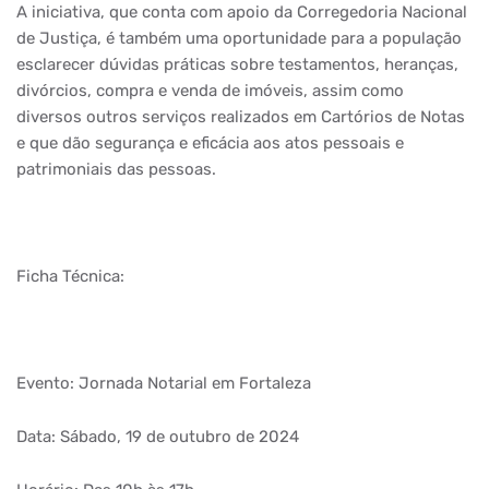
A iniciativa, que conta com apoio da Corregedoria Nacional
de Justiça, é também uma oportunidade para a população
esclarecer dúvidas práticas sobre testamentos, heranças,
divórcios, compra e venda de imóveis, assim como
diversos outros serviços realizados em Cartórios de Notas
e que dão segurança e eficácia aos atos pessoais e
patrimoniais das pessoas.
Ficha Técnica:
Evento: Jornada Notarial em Fortaleza
Data: Sábado, 19 de outubro de 2024