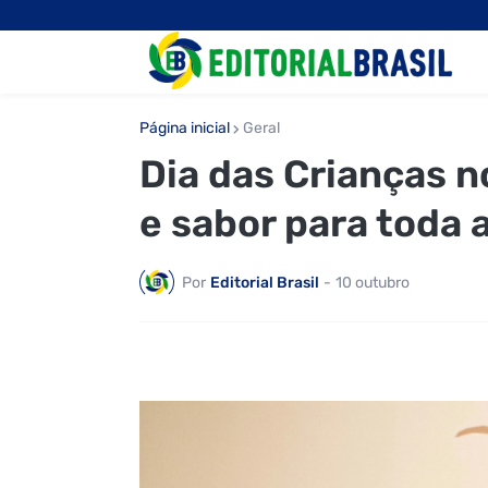
Página inicial
Geral
Dia das Crianças n
e sabor para toda a
Por
Editorial Brasil
-
10 outubro