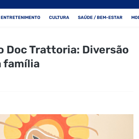
ENTRETENIMENTO
CULTURA
SAÚDE / BEM-ESTAR
MO
o Doc Trattoria: Diversão
 família