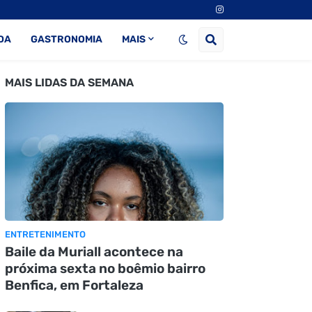
DA
GASTRONOMIA
MAIS
MAIS LIDAS DA SEMANA
ENTRETENIMENTO
Baile da Muriall acontece na
próxima sexta no boêmio bairro
Benfica, em Fortaleza