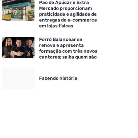
Pão de Açúcar e Extra
Mercado proporcionam
praticidade e agilidade de
entregas do e-commerce
em lojas físicas
Forró Balancear se
renova e apresenta
formação com três novos
cantores; saiba quem são
Fazendo história