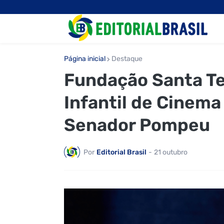
Página inicial
Destaque
Fundação Santa Ter
Infantil de Cinema
Senador Pompeu
Por
Editorial Brasil
-
21 outubro