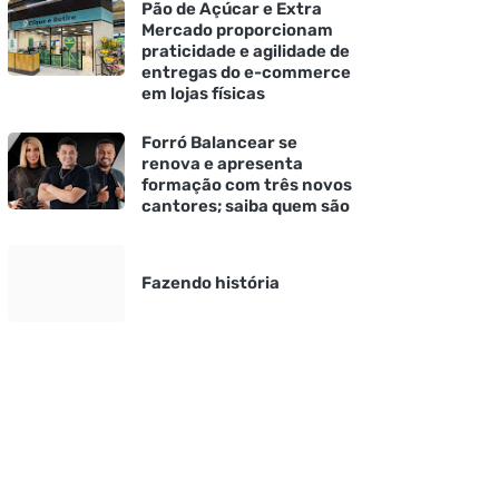
Pão de Açúcar e Extra
Mercado proporcionam
praticidade e agilidade de
entregas do e-commerce
em lojas físicas
Forró Balancear se
renova e apresenta
formação com três novos
cantores; saiba quem são
Fazendo história