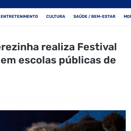
ENTRETENIMENTO
CULTURA
SAÚDE / BEM-ESTAR
MO
ezinha realiza Festival
 em escolas públicas de