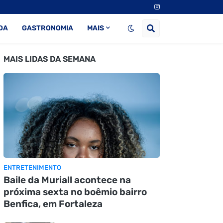
DA
GASTRONOMIA
MAIS
MAIS LIDAS DA SEMANA
ENTRETENIMENTO
Baile da Muriall acontece na
próxima sexta no boêmio bairro
Benfica, em Fortaleza