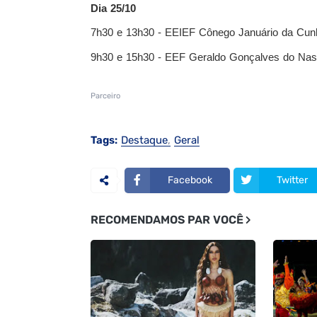
Dia 25/10
7h30 e 13h30 - EEIEF Cônego Januário da Cun
9h30 e 15h30 - EEF Geraldo Gonçalves do Nas
Parceiro
Tags:
Destaque
Geral
Facebook
Twitter
RECOMENDAMOS PAR VOCÊ