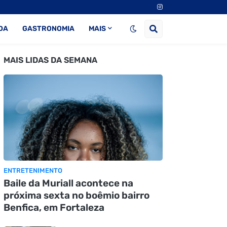
DA
GASTRONOMIA
MAIS
MAIS LIDAS DA SEMANA
ENTRETENIMENTO
Baile da Muriall acontece na
próxima sexta no boêmio bairro
Benfica, em Fortaleza