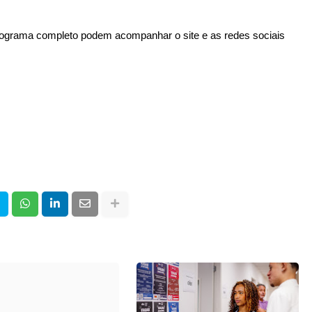
programa completo podem acompanhar o site e as redes sociais