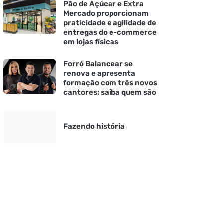
Pão de Açúcar e Extra
Mercado proporcionam
praticidade e agilidade de
entregas do e-commerce
em lojas físicas
Forró Balancear se
renova e apresenta
formação com três novos
cantores; saiba quem são
Fazendo história