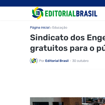
Página inicial
Educação
Sindicato dos Eng
gratuitos para o pú
Por
Editorial Brasil
-
30 outubro