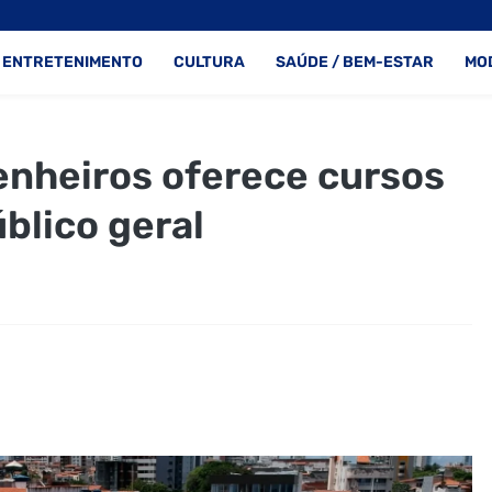
ENTRETENIMENTO
CULTURA
SAÚDE / BEM-ESTAR
MO
enheiros oferece cursos
blico geral