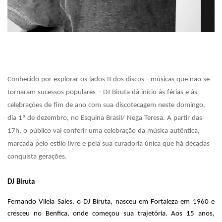
Conhecido por explorar os lados B dos discos - músicas que não se
tornaram sucessos populares – DJ Biruta dá início às férias e às
celebrações de fim de ano com sua discotecagem neste domingo,
dia 1º de dezembro, no Esquina Brasil/ Nega Teresa. A partir das
17h, o público vai conferir uma celebração da música autêntica,
marcada pelo estilo livre e pela sua curadoria única que há décadas
conquista gerações.
DJ Biruta
Fernando Vilela Sales, o DJ Biruta, nasceu em Fortaleza em 1960 e
cresceu no Benfica, onde começou sua trajetória. Aos 15 anos,