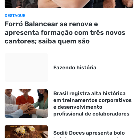
DESTAQUE
Forró Balancear se renova e
apresenta formação com três novos
cantores; saiba quem são
Fazendo história
Brasil registra alta histórica
em treinamentos corporativos
e desenvolvimento
profissional de colaboradores
Sodiê Doces apresenta bolo