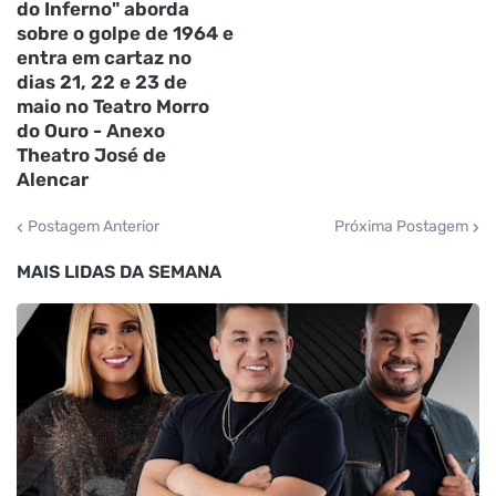
do Inferno" aborda
sobre o golpe de 1964 e
entra em cartaz no
dias 21, 22 e 23 de
maio no Teatro Morro
do Ouro - Anexo
Theatro José de
Alencar
Postagem Anterior
Próxima Postagem
MAIS LIDAS DA SEMANA