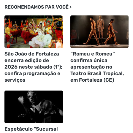
RECOMENDAMOS PAR VOCÊ
São João de Fortaleza
“Romeu e Romeu”
encerra edição de
confirma única
2026 neste sábado (1º);
apresentação no
confira programação e
Teatro Brasil Tropical,
serviços
em Fortaleza (CE)
Espetáculo "Sucursal