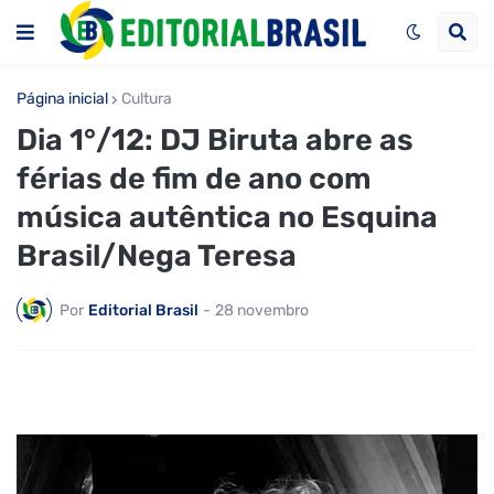
Página inicial
Cultura
Dia 1°/12: DJ Biruta abre as
férias de fim de ano com
música autêntica no Esquina
Brasil/Nega Teresa
Por
Editorial Brasil
-
28 novembro