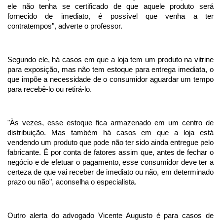
ele não tenha se certificado de que aquele produto será
fornecido de imediato, é possível que venha a ter
contratempos", adverte o professor.
Segundo ele, há casos em que a loja tem um produto na vitrine
para exposição, mas não tem estoque para entrega imediata, o
que impõe a necessidade de o consumidor aguardar um tempo
para recebê-lo ou retirá-lo.
"Às vezes, esse estoque fica armazenado em um centro de
distribuição. Mas também há casos em que a loja está
vendendo um produto que pode não ter sido ainda entregue pelo
fabricante. É por conta de fatores assim que, antes de fechar o
negócio e de efetuar o pagamento, esse consumidor deve ter a
certeza de que vai receber de imediato ou não, em determinado
prazo ou não", aconselha o especialista.
Outro alerta do advogado Vicente Augusto é para casos de