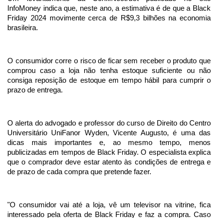
InfoMoney indica que, neste ano, a estimativa é de que a Black
Friday 2024 movimente cerca de R$9,3 bilhões na economia
brasileira.
O consumidor corre o risco de ficar sem receber o produto que
comprou caso a loja não tenha estoque suficiente ou não
consiga reposição de estoque em tempo hábil para cumprir o
prazo de entrega.
O alerta do advogado e professor do curso de Direito do Centro
Universitário UniFanor Wyden, Vicente Augusto, é uma das
dicas mais importantes e, ao mesmo tempo, menos
publicizadas em tempos de Black Friday. O especialista explica
que o comprador deve estar atento às condições de entrega e
de prazo de cada compra que pretende fazer.
"O consumidor vai até a loja, vê um televisor na vitrine, fica
interessado pela oferta de Black Friday e faz a compra. Caso