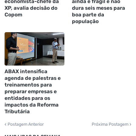
economista-chefe da
ainda é frágil e não
XP, avalia decisão do
dura seis meses para
Copom
boa parte da
população
ABAX intensifica
agenda de palestras e
treinamentos para
preparar empresas e
entidades para os
impactos da Reforma
Tributária
Postagem Anterior
Próxima Postagem