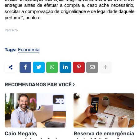
entregue antes de efetuar a compra e, caso ache necessário,
solicitar a comprovação de originalidade e de legalidade daquele
perfume", pontua.
Parceiro
Tags:
Economia
RECOMENDAMOS PAR VOCÊ
Caio Megale,
Reserva de emergência