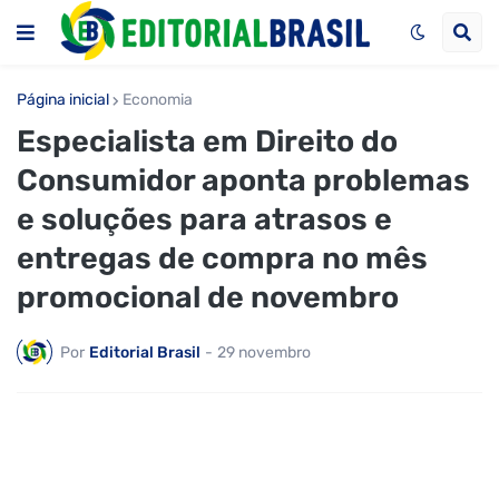
Página inicial
Economia
Especialista em Direito do
Consumidor aponta problemas
e soluções para atrasos e
entregas de compra no mês
promocional de novembro
Por
Editorial Brasil
-
29 novembro