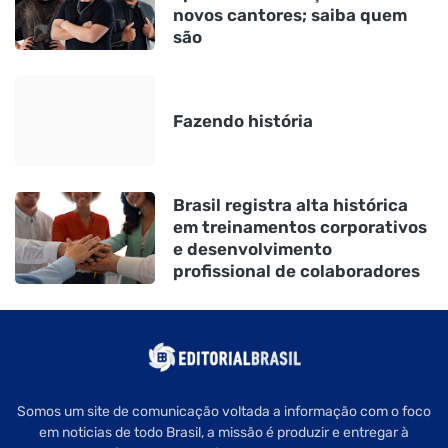
novos cantores; saiba quem
são
Fazendo história
Brasil registra alta histórica
em treinamentos corporativos
e desenvolvimento
profissional de colaboradores
Somos um site de comunicação voltada a informação com o foco
em noticias de todo Brasil, a missão é produzir e entregar à