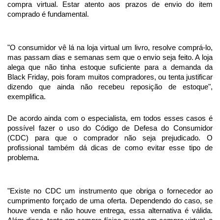
compra virtual. Estar atento aos prazos de envio do item
comprado é fundamental.
"O consumidor vê lá na loja virtual um livro, resolve comprá-lo,
mas passam dias e semanas sem que o envio seja feito. A loja
alega que não tinha estoque suficiente para a demanda da
Black Friday, pois foram muitos compradores, ou tenta justificar
dizendo que ainda não recebeu reposição de estoque",
exemplifica.
De acordo ainda com o especialista, em todos esses casos é
possível fazer o uso do Código de Defesa do Consumidor
(CDC) para que o comprador não seja prejudicado. O
profissional também dá dicas de como evitar esse tipo de
problema.
"Existe no CDC um instrumento que obriga o fornecedor ao
cumprimento forçado de uma oferta. Dependendo do caso, se
houve venda e não houve entrega, essa alternativa é válida.